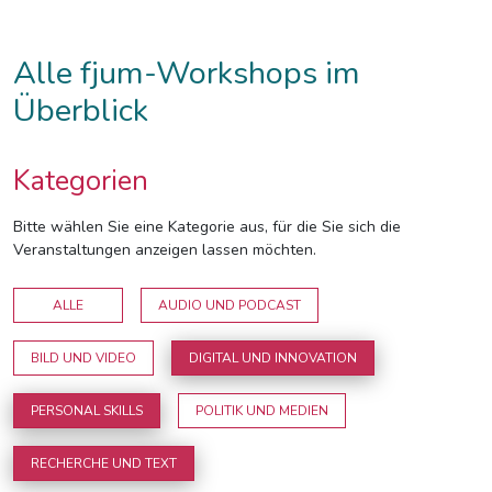
Alle fjum-Workshops im
Überblick
Kategorien
Bitte wählen Sie eine Kategorie aus, für die Sie sich die
Veranstaltungen anzeigen lassen möchten.
ALLE
AUDIO UND PODCAST
BILD UND VIDEO
DIGITAL UND INNOVATION
PERSONAL SKILLS
POLITIK UND MEDIEN
RECHERCHE UND TEXT