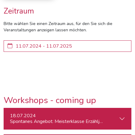
Zeitraum
Bitte wählen Sie einen Zeitraum aus, für den Sie sich die
Veranstaltungen anzeigen lassen möchten.
Workshops - coming up
18.07.2024
Spontanes Angebot: Meisterklasse Erzähljournalismus – Di