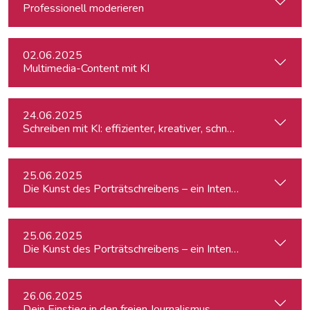
Professionell moderieren
02.06.2025
Multimedia-Content mit KI
24.06.2025
Schreiben mit KI: effizienter, kreativer, schneller
25.06.2025
Die Kunst des Porträtschreibens – ein Intensiv-Workshop für
25.06.2025
Die Kunst des Porträtschreibens – ein Intensiv-Workshop für
26.06.2025
Dein Einstieg in den freien Journalismus