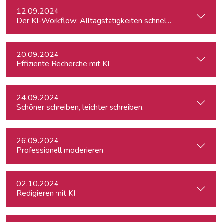
12.09.2024
Der KI-Workflow: Alltagstätigkeiten schneller und effizient
20.09.2024
Effiziente Recherche mit KI
24.09.2024
Schöner schreiben, leichter schreiben.
26.09.2024
Professionell moderieren
02.10.2024
Redigieren mit KI