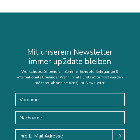
Mit unserem Newsletter
immer up2date bleiben
Workshops, Stipendien, Summer Schools, Lehrgänge &
internationale Briefings: Wenn ihr als Erste informiert werden
möchtet, abonniert den fjum-Newsletter.