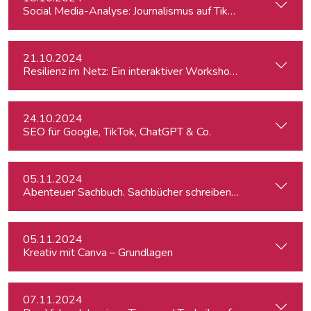
Social Media-Analyse: Journalismus auf TikTok
21.10.2024
Resilienz im Netz: Ein interaktiver Workshop im Umgang mi
24.10.2024
SEO für Google, TikTok, ChatGPT & Co.
05.11.2024
Abenteuer Sachbuch. Sachbücher schreiben für Journalist:inn
05.11.2024
Kreativ mit Canva – Grundlagen
07.11.2024