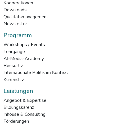
Kooperationen
Downloads
Qualitätsmanagement
Newsletter
Programm
Workshops / Events
Lehrgänge
AI-Media-Academy
Ressort Z
Internationale Politik im Kontext
Kursarchiv
Leistungen
Angebot & Expertise
Bildungskarenz
Inhouse & Consulting
Förderungen