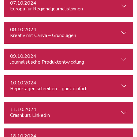
07.10.2024
Europa für Regionaljournalist:innen
08.10.2024
Kreativ mit Canva – Grundlagen
09.10.2024
Journalistische Produktentwicklung
10.10.2024
Reportagen schreiben – ganz einfach
11.10.2024
Crashkurs LinkedIn
18.10.2024