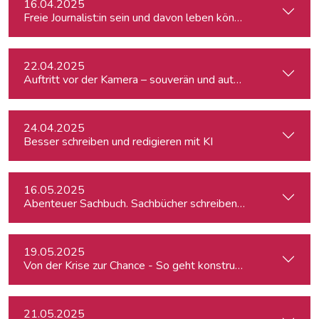
16.04.2025
Freie Journalist:in sein und davon leben können: So geht's
22.04.2025
Auftritt vor der Kamera – souverän und authentisch
24.04.2025
Besser schreiben und redigieren mit KI
16.05.2025
Abenteuer Sachbuch. Sachbücher schreiben für Journalist:inn
19.05.2025
Von der Krise zur Chance - So geht konstruktiver Journalism
21.05.2025