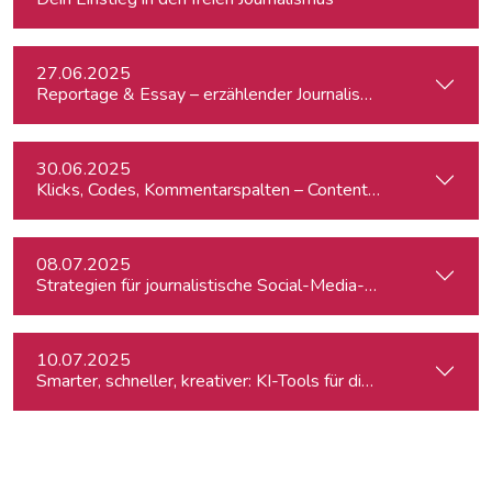
27.06.2025
Reportage & Essay – erzählender Journalismus
30.06.2025
Klicks, Codes, Kommentarspalten – Content-Produktion un
08.07.2025
Strategien für journalistische Social-Media-Recherchen
10.07.2025
Smarter, schneller, kreativer: KI-Tools für die journalistisc