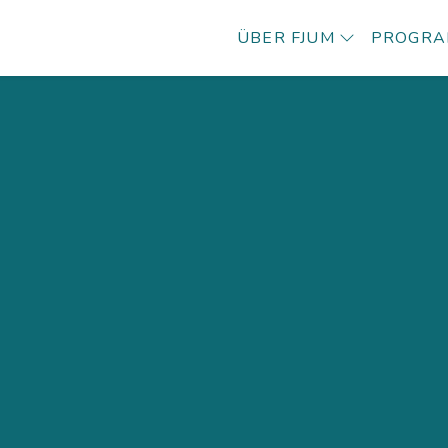
ÜBER FJUM
PROGR