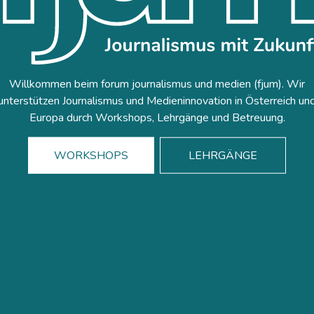
Willkommen beim forum journalismus und medien (fjum). Wir
unterstützen Journalismus und Medieninnovation in Österreich un
Europa durch Workshops, Lehrgänge und Betreuung.
WORKSHOPS
LEHRGÄNGE