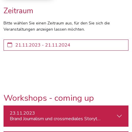
Zeitraum
Bitte wählen Sie einen Zeitraum aus, für den Sie sich die
Veranstaltungen anzeigen lassen möchten.
Workshops - coming up
23.11.2023
Brand Journalism und crossmediales Storytelling