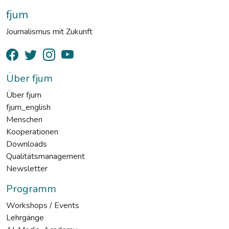
fjum
Journalismus mit Zukunft
Über fjum
Über fjum
fjum_english
Menschen
Kooperationen
Downloads
Qualitätsmanagement
Newsletter
Programm
Workshops / Events
Lehrgänge