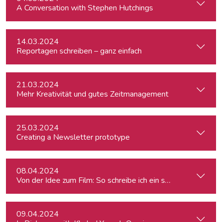
A Conversation with Stephen Hutchings
14.03.2024
Reportagen schreiben – ganz einfach
21.03.2024
Mehr Kreativität und gutes Zeitmanagement
25.03.2024
Creating a Newsletter prototype
08.04.2024
Von der Idee zum Film: So schreibe ich ein schlüssiges Konz
09.04.2024