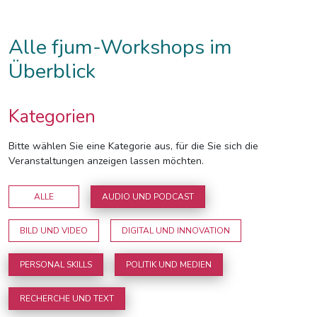
Alle fjum-Workshops im
Überblick
Kategorien
Bitte wählen Sie eine Kategorie aus, für die Sie sich die
Veranstaltungen anzeigen lassen möchten.
ALLE
AUDIO UND PODCAST
BILD UND VIDEO
DIGITAL UND INNOVATION
PERSONAL SKILLS
POLITIK UND MEDIEN
RECHERCHE UND TEXT