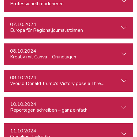
Professionell moderieren
07.10.2024
Europa für Regionaljournalist:innen
08.10.2024
Kreativ mit Canva – Grundlagen
08.10.2024
Would Donald Trump’s Victory pose a Threat to Press Free
10.10.2024
Reportagen schreiben – ganz einfach
11.10.2024
Crashkurs LinkedIn