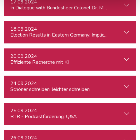
17.09.2024
In Dialogue with Bundesheer Colonel Dr. Markus Reisne
18.09.2024
Election Results in Eastern Germany: Implicatio
20.09.2024
Effiziente Recherche mit KI
24.09.2024
Schöner schreiben, leichter schreiben.
25.09.2024
RTR - Podcastförderung: Q&A
26.09.2024