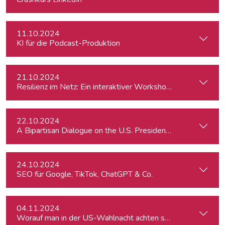
11.10.2024
KI für die Podcast-Produktion
21.10.2024
Resilienz im Netz: Ein interaktiver Workshop im Umgang mi
22.10.2024
A Bipartisan Dialogue on the U.S. Presidential Elections: Im
24.10.2024
SEO für Google, TikTok, ChatGPT & Co.
04.11.2024
Worauf man in der US-Wahlnacht achten sollte