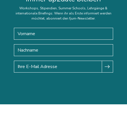
Workshops, Stipendien, Summer Schools, Lehrgänge &
internationale Briefings: Wenn ihr als Erste informiert werden
möchtet, abonniert den fjum-Newsletter.