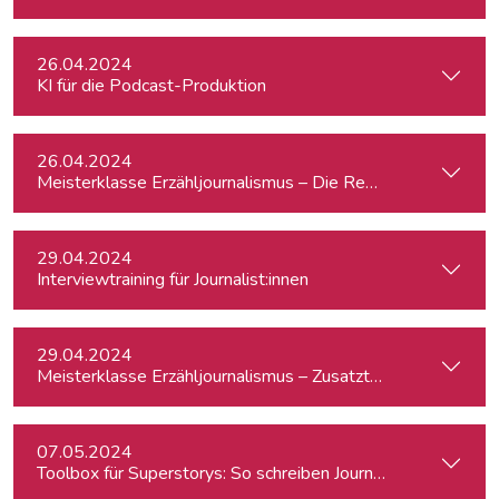
26.04.2024
KI für die Podcast-Produktion
26.04.2024
Meisterklasse Erzähljournalismus – Die Reporterakademie
29.04.2024
Interviewtraining für Journalist:innen
29.04.2024
Meisterklasse Erzähljournalismus – Zusatztermin
07.05.2024
Toolbox für Superstorys: So schreiben Journalist:innen spa