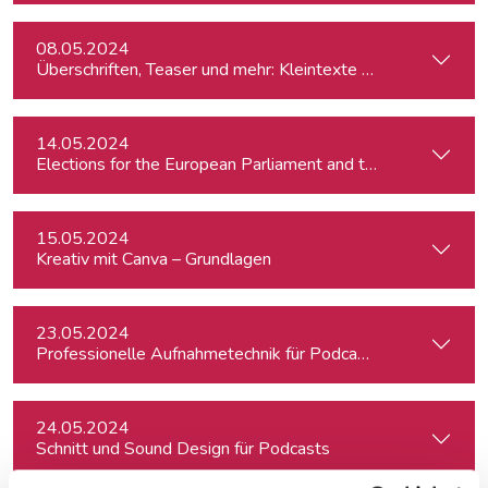
08.05.2024
Überschriften, Teaser und mehr: Kleintexte einfach besser
14.05.2024
15.05.2024
Kreativ mit Canva – Grundlagen
23.05.2024
Professionelle Aufnahmetechnik für Podcasts
24.05.2024
Schnitt und Sound Design für Podcasts