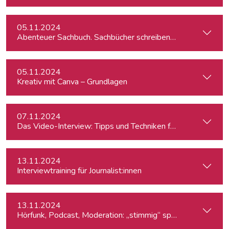
05.11.2024
Abenteuer Sachbuch. Sachbücher schreiben für Journalist:inn
05.11.2024
Kreativ mit Canva – Grundlagen
07.11.2024
Das Video-Interview: Tipps und Techniken für TV und Web
13.11.2024
Interviewtraining für Journalist:innen
13.11.2024
Hörfunk, Podcast, Moderation: „stimmig“ sprechen