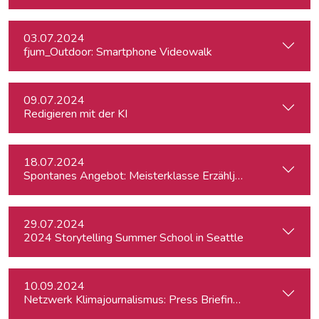
03.07.2024
fjum_Outdoor: Smartphone Videowalk
09.07.2024
Redigieren mit der KI
18.07.2024
Spontanes Angebot: Meisterklasse Erzähljournalismus – Di
29.07.2024
2024 Storytelling Summer School in Seattle
10.09.2024
Netzwerk Klimajournalismus: Press Briefing zur Nationalra