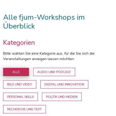
Alle fjum-Workshops im
Überblick
Kategorien
Bitte wählen Sie eine Kategorie aus, für die Sie sich die
Veranstaltungen anzeigen lassen möchten.
ALLE
AUDIO UND PODCAST
BILD UND VIDEO
DIGITAL UND INNOVATION
PERSONAL SKILLS
POLITIK UND MEDIEN
RECHERCHE UND TEXT