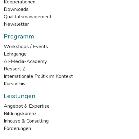
Kooperationen
Downloads
Qualitätsmanagement
Newsletter
Programm
Workshops / Events
Lehrgänge
AI-Media-Academy
Ressort Z
Internationale Politik im Kontext
Kursarchiv
Leistungen
Angebot & Expertise
Bildungskarenz
Inhouse & Consulting
Förderungen