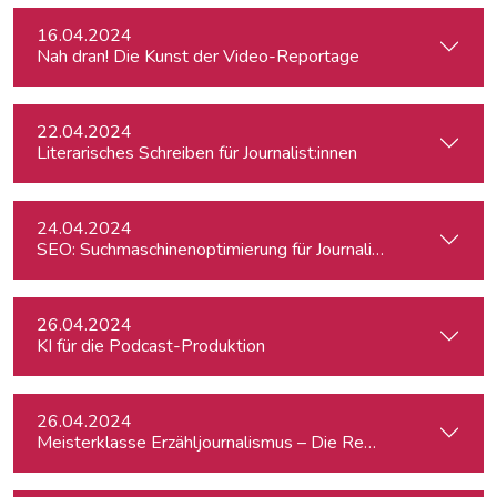
16.04.2024
Nah dran! Die Kunst der Video-Reportage
22.04.2024
Literarisches Schreiben für Journalist:innen
24.04.2024
SEO: Suchmaschinenoptimierung für Journalist:innen
26.04.2024
KI für die Podcast-Produktion
26.04.2024
Meisterklasse Erzähljournalismus – Die Reporterakademie