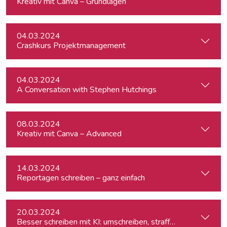
Kreativ mit Canva – Grundlagen
04.03.2024
Crashkurs Projektmanagement
04.03.2024
A Conversation with Stephen Hutchings
08.03.2024
Kreativ mit Canva – Advanced
14.03.2024
Reportagen schreiben – ganz einfach
20.03.2024
Besser schreiben mit KI: umschreiben, straffen, redigieren