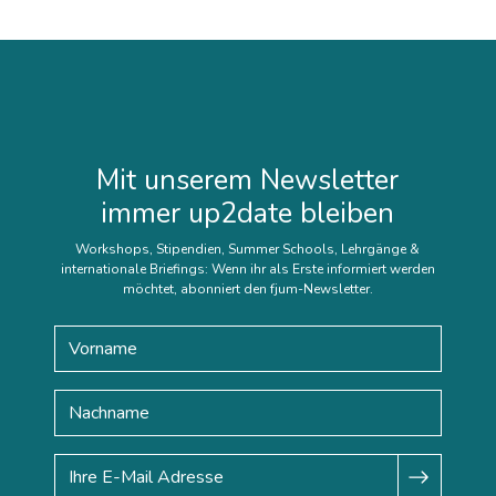
Mit unserem Newsletter
immer up2date bleiben
Workshops, Stipendien, Summer Schools, Lehrgänge &
internationale Briefings: Wenn ihr als Erste informiert werden
möchtet, abonniert den fjum-Newsletter.