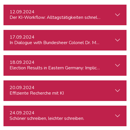
12.09.2024
Der KI-Workflow: Alltagstätigkeiten schneller und effizient
17.09.2024
In Dialogue with Bundesheer Colonel Dr. Markus Reisne
18.09.2024
Election Results in Eastern Germany: Implicatio
20.09.2024
Effiziente Recherche mit KI
24.09.2024
Schöner schreiben, leichter schreiben.