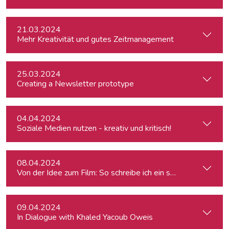
21.03.2024
Mehr Kreativität und gutes Zeitmanagement
25.03.2024
Creating a Newsletter prototype
04.04.2024
Soziale Medien nutzen - kreativ und kritisch!
08.04.2024
Von der Idee zum Film: So schreibe ich ein schlüssiges Konz
09.04.2024
In Dialogue with Khaled Yacoub Oweis