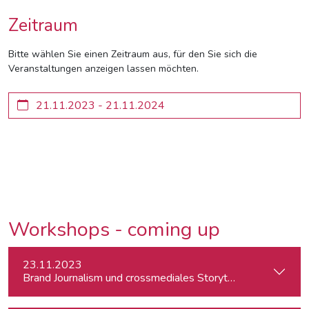
Zeitraum
Bitte wählen Sie einen Zeitraum aus, für den Sie sich die
Veranstaltungen anzeigen lassen möchten.
Workshops - coming up
23.11.2023
Brand Journalism und crossmediales Storytelling