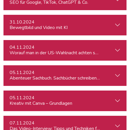
SEO für Google, TikTok, ChatGPT & Co.
31.10.2024
Bewegtbild und Video mit KI
04.11.2024
Worauf man in der US-Wahlnacht achten sollte
05.11.2024
Abenteuer Sachbuch. Sachbücher schreiben für Journalist:inn
05.11.2024
Kreativ mit Canva – Grundlagen
07.11.2024
Das Video-Interview: Tipps und Techniken für TV und Web