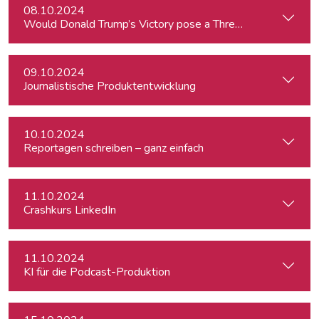
08.10.2024
Would Donald Trump’s Victory pose a Threat to Press Free
09.10.2024
Journalistische Produktentwicklung
10.10.2024
Reportagen schreiben – ganz einfach
11.10.2024
Crashkurs LinkedIn
11.10.2024
KI für die Podcast-Produktion