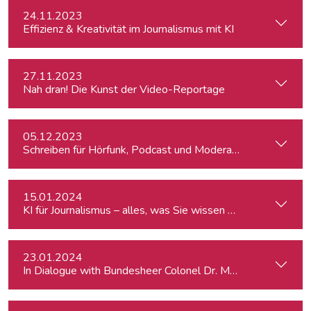
24.11.2023
Effizienz & Kreativität im Journalismus mit KI
27.11.2023
Nah dran! Die Kunst der Video-Reportage
05.12.2023
Schreiben für Hörfunk, Podcast und Moderation
15.01.2024
KI für Journalismus – alles, was Sie wissen müssen
23.01.2024
In Dialogue with Bundesheer Colonel Dr. Markus Reisner