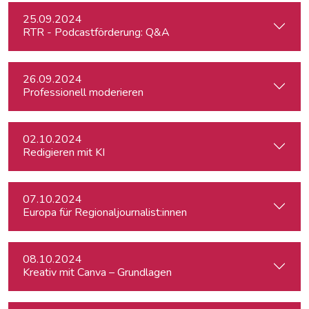
25.09.2024
RTR - Podcastförderung: Q&A
26.09.2024
Professionell moderieren
02.10.2024
Redigieren mit KI
07.10.2024
Europa für Regionaljournalist:innen
08.10.2024
Kreativ mit Canva – Grundlagen