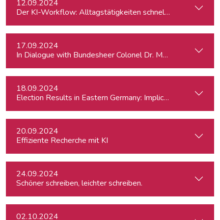
12.09.2024
Der KI-Workflow: Alltagstätigkeiten schneller und effizient
17.09.2024
In Dialogue with Bundesheer Colonel Dr. Markus Reisne
18.09.2024
Election Results in Eastern Germany: Implicatio
20.09.2024
Effiziente Recherche mit KI
24.09.2024
Schöner schreiben, leichter schreiben.
02.10.2024