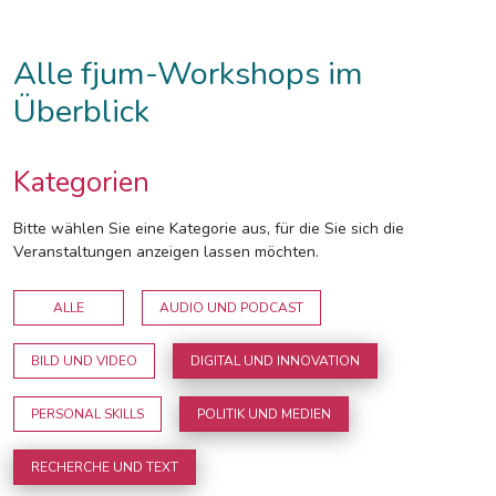
Alle fjum-Workshops im
Überblick
Kategorien
Bitte wählen Sie eine Kategorie aus, für die Sie sich die
Veranstaltungen anzeigen lassen möchten.
ALLE
AUDIO UND PODCAST
BILD UND VIDEO
DIGITAL UND INNOVATION
PERSONAL SKILLS
POLITIK UND MEDIEN
RECHERCHE UND TEXT