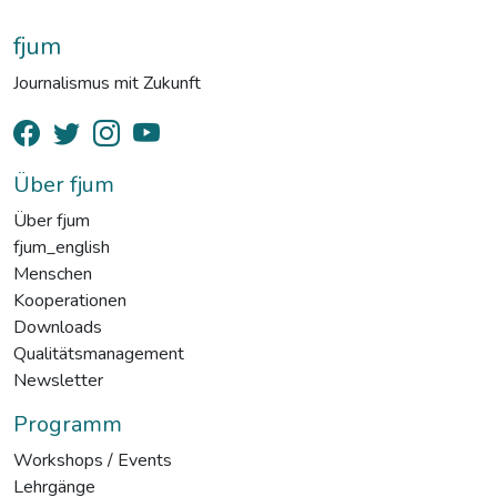
fjum
Journalismus mit Zukunft
Über fjum
Über fjum
fjum_english
Menschen
Kooperationen
Downloads
Qualitätsmanagement
Newsletter
Programm
Workshops / Events
Lehrgänge