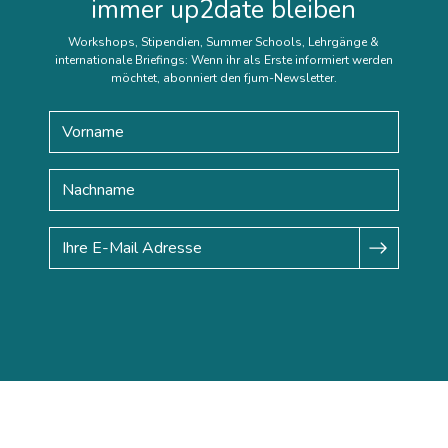
immer up2date bleiben
Workshops, Stipendien, Summer Schools, Lehrgänge &
internationale Briefings: Wenn ihr als Erste informiert werden
möchtet, abonniert den fjum-Newsletter.