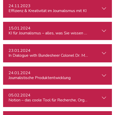
24.11.2023
Effizienz & Kreativität im Journalismus mit KI
15.01.2024
KI für Journalismus – alles, was Sie wissen müssen
23.01.2024
In Dialogue with Bundesheer Colonel Dr. Markus Reisner
24.01.2024
Journalistische Produktentwicklung
05.02.2024
Notion – das coole Tool für Recherche, Organisation & Lebe