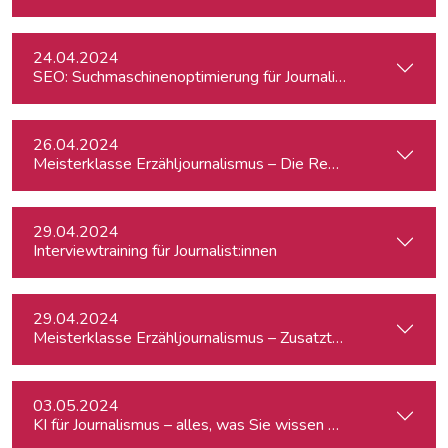
24.04.2024
SEO: Suchmaschinenoptimierung für Journalist:innen
26.04.2024
Meisterklasse Erzähljournalismus – Die Reporterakademie
29.04.2024
Interviewtraining für Journalist:innen
29.04.2024
Meisterklasse Erzähljournalismus – Zusatztermin
03.05.2024
KI für Journalismus – alles, was Sie wissen müssen