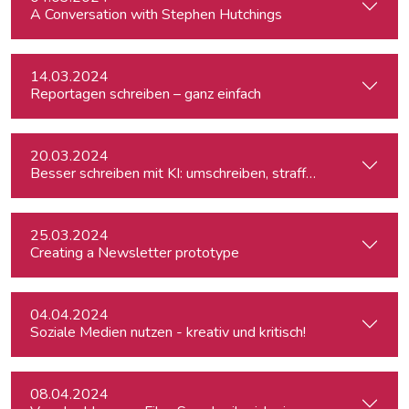
A Conversation with Stephen Hutchings
14.03.2024
Reportagen schreiben – ganz einfach
20.03.2024
Besser schreiben mit KI: umschreiben, straffen, redigieren
25.03.2024
Creating a Newsletter prototype
04.04.2024
Soziale Medien nutzen - kreativ und kritisch!
08.04.2024