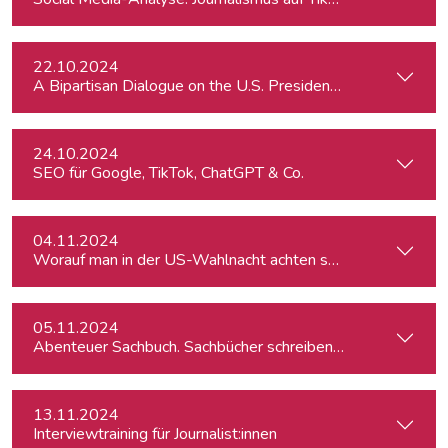
22.10.2024
A Bipartisan Dialogue on the U.S. Presidential Elections: Im
24.10.2024
SEO für Google, TikTok, ChatGPT & Co.
04.11.2024
Worauf man in der US-Wahlnacht achten sollte
05.11.2024
Abenteuer Sachbuch. Sachbücher schreiben für Journalist:inn
13.11.2024
Interviewtraining für Journalist:innen