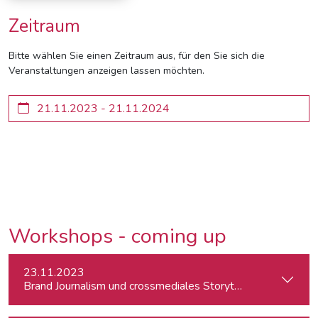
Zeitraum
Bitte wählen Sie einen Zeitraum aus, für den Sie sich die
Veranstaltungen anzeigen lassen möchten.
Workshops - coming up
23.11.2023
Brand Journalism und crossmediales Storytelling