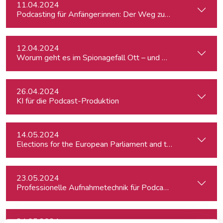
11.04.2024
Podcasting für Anfänger:innen: Der Weg zum eigenen Podc
12.04.2024
Worum geht es im Spionagefall Ott – und wie reagiert die Po
26.04.2024
KI für die Podcast-Produktion
14.05.2024
23.05.2024
Professionelle Aufnahmetechnik für Podcasts
24.05.2024