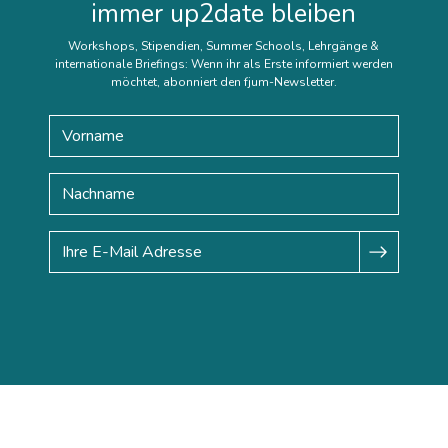
immer up2date bleiben
Workshops, Stipendien, Summer Schools, Lehrgänge &
internationale Briefings: Wenn ihr als Erste informiert werden
möchtet, abonniert den fjum-Newsletter.