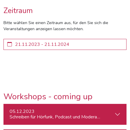
Zeitraum
Bitte wählen Sie einen Zeitraum aus, für den Sie sich die
Veranstaltungen anzeigen lassen möchten.
Workshops - coming up
05.12.2023
Schreiben für Hörfunk, Podcast und Moderation