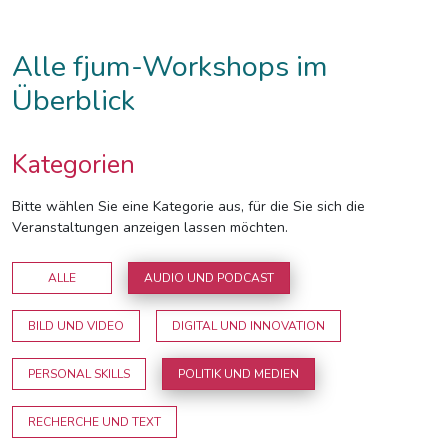
Alle fjum-Workshops im
Überblick
Kategorien
Bitte wählen Sie eine Kategorie aus, für die Sie sich die
Veranstaltungen anzeigen lassen möchten.
ALLE
AUDIO UND PODCAST
BILD UND VIDEO
DIGITAL UND INNOVATION
PERSONAL SKILLS
POLITIK UND MEDIEN
RECHERCHE UND TEXT