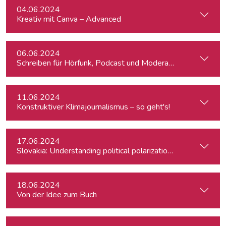
04.06.2024
Kreativ mit Canva – Advanced
06.06.2024
Schreiben für Hörfunk, Podcast und Moderation
11.06.2024
Konstruktiver Klimajournalismus – so geht's!
17.06.2024
Slovakia: Understanding political polarizations and their th
18.06.2024
Von der Idee zum Buch