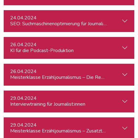
24.04.2024
SEO: Suchmaschinenoptimierung für Journalist:innen
26.04.2024
KI für die Podcast-Produktion
26.04.2024
Meisterklasse Erzähljournalismus – Die Reporterakademie
29.04.2024
Interviewtraining für Journalist:innen
29.04.2024
Meisterklasse Erzähljournalismus – Zusatztermin