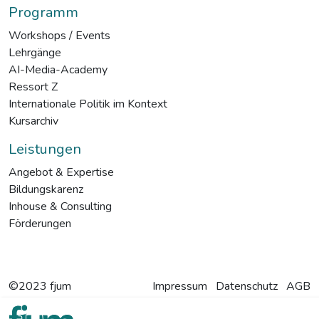
Programm
Workshops / Events
Lehrgänge
AI-Media-Academy
Ressort Z
Internationale Politik im Kontext
Kursarchiv
Leistungen
Angebot & Expertise
Bildungskarenz
Inhouse & Consulting
Förderungen
©2023 fjum
Impressum
Datenschutz
AGB