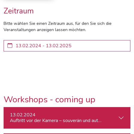
Zeitraum
Bitte wählen Sie einen Zeitraum aus, für den Sie sich die
Veranstaltungen anzeigen lassen möchten.
Workshops - coming up
13.02.2024
Auftritt vor der Kamera – souverän und authentisch