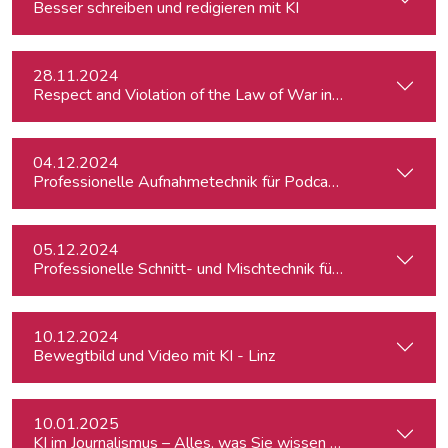
Besser schreiben und redigieren mit KI
28.11.2024
Respect and Violation of the Law of War in Ukraine and in t
04.12.2024
Professionelle Aufnahmetechnik für Podcasts
05.12.2024
Professionelle Schnitt- und Mischtechnik für Podcasts
10.12.2024
Bewegtbild und Video mit KI - Linz
10.01.2025
KI im Journalismus – Alles, was Sie wissen müssen