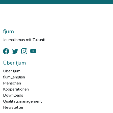
fjum
Journalismus mit Zukunft
Über fjum
Über fjum
fjum_english
Menschen
Kooperationen
Downloads
Qualitätsmanagement
Newsletter