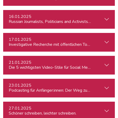
16.01.2025
Russian Journalists, Politicians and Activists in Europe: Wh
17.01.2025
Investigative Recherche mit öffentlichen Tools – von Firmen
21.01.2025
Die 5 wichtigsten Video-Stile für Social Media
23.01.2025
Podcasting für Anfänger:innen: Der Weg zum eigenen Podc
27.01.2025
Schöner schreiben, leichter schreiben.