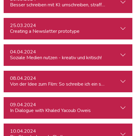
Besser schreiben mit KI: umschreiben, straffen, redigieren
25.03.2024
Creating a Newsletter prototype
04.04.2024
Soziale Medien nutzen - kreativ und kritisch!
08.04.2024
Von der Idee zum Film: So schreibe ich ein schlüssiges Konz
09.04.2024
In Dialogue with Khaled Yacoub Oweis
10.04.2024