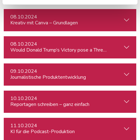
08.10.2024
Kreativ mit Canva – Grundlagen
08.10.2024
Would Donald Trump’s Victory pose a Threat to Press Free
09.10.2024
Journalistische Produktentwicklung
10.10.2024
Reportagen schreiben – ganz einfach
11.10.2024
KI für die Podcast-Produktion