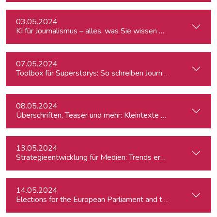
03.05.2024
KI für Journalismus – alles, was Sie wissen müssen
07.05.2024
Toolbox für Superstorys: So schreiben Journalist:innen spa
08.05.2024
Überschriften, Teaser und mehr: Kleintexte einfach besser
13.05.2024
Strategieentwicklung für Medien: Trends erkennen & analys
14.05.2024