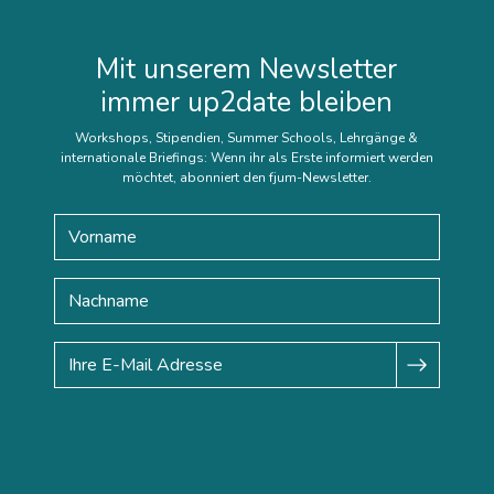
Mit unserem Newsletter
immer up2date bleiben
Workshops, Stipendien, Summer Schools, Lehrgänge &
internationale Briefings: Wenn ihr als Erste informiert werden
möchtet, abonniert den fjum-Newsletter.