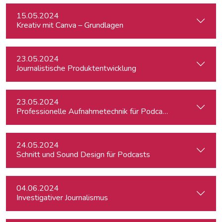
15.05.2024
Kreativ mit Canva – Grundlagen
23.05.2024
Journalistische Produktentwicklung
23.05.2024
Professionelle Aufnahmetechnik für Podcasts
24.05.2024
Schnitt und Sound Design für Podcasts
04.06.2024
Investigativer Journalismus