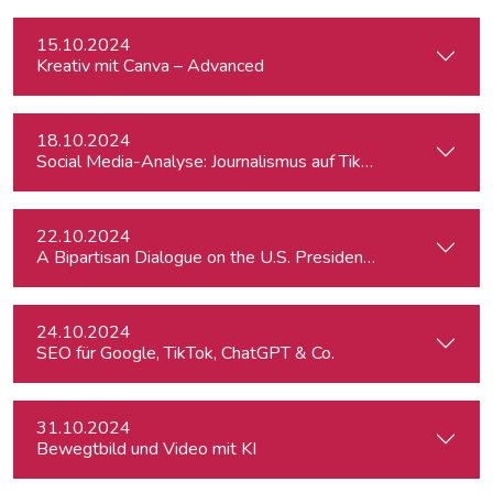
15.10.2024
Kreativ mit Canva – Advanced
18.10.2024
Social Media-Analyse: Journalismus auf TikTok
22.10.2024
A Bipartisan Dialogue on the U.S. Presidential Elections: Im
24.10.2024
SEO für Google, TikTok, ChatGPT & Co.
31.10.2024
Bewegtbild und Video mit KI