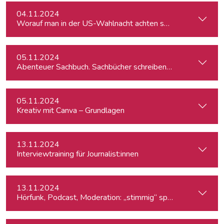
04.11.2024
Worauf man in der US-Wahlnacht achten sollte
05.11.2024
Abenteuer Sachbuch. Sachbücher schreiben für Journalist:inn
05.11.2024
Kreativ mit Canva – Grundlagen
13.11.2024
Interviewtraining für Journalist:innen
13.11.2024
Hörfunk, Podcast, Moderation: „stimmig“ sprechen