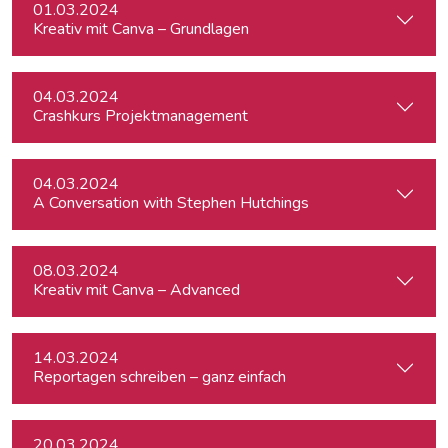
01.03.2024
Kreativ mit Canva – Grundlagen
04.03.2024
Crashkurs Projektmanagement
04.03.2024
A Conversation with Stephen Hutchings
08.03.2024
Kreativ mit Canva – Advanced
14.03.2024
Reportagen schreiben – ganz einfach
20.03.2024