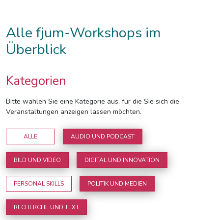
Alle fjum-Workshops im
Überblick
Kategorien
Bitte wählen Sie eine Kategorie aus, für die Sie sich die
Veranstaltungen anzeigen lassen möchten.
ALLE
AUDIO UND PODCAST
BILD UND VIDEO
DIGITAL UND INNOVATION
PERSONAL SKILLS
POLITIK UND MEDIEN
RECHERCHE UND TEXT