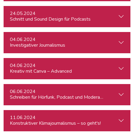
24.05.2024
Schnitt und Sound Design für Podcasts
04.06.2024
Investigativer Journalismus
04.06.2024
Kreativ mit Canva – Advanced
06.06.2024
Schreiben für Hörfunk, Podcast und Moderation
11.06.2024
Konstruktiver Klimajournalismus – so geht's!