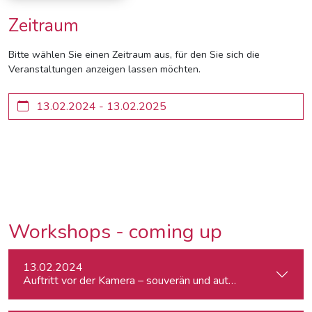
Zeitraum
Bitte wählen Sie einen Zeitraum aus, für den Sie sich die
Veranstaltungen anzeigen lassen möchten.
Workshops - coming up
13.02.2024
Auftritt vor der Kamera – souverän und authentisch