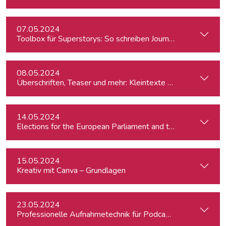
07.05.2024
Toolbox für Superstorys: So schreiben Journalist:innen spa
08.05.2024
Überschriften, Teaser und mehr: Kleintexte einfach besser
14.05.2024
15.05.2024
Kreativ mit Canva – Grundlagen
23.05.2024
Professionelle Aufnahmetechnik für Podcasts