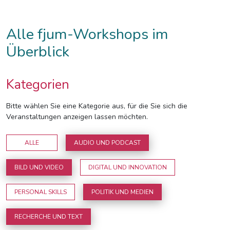
Alle fjum-Workshops im
Überblick
Kategorien
Bitte wählen Sie eine Kategorie aus, für die Sie sich die
Veranstaltungen anzeigen lassen möchten.
ALLE
AUDIO UND PODCAST
BILD UND VIDEO
DIGITAL UND INNOVATION
PERSONAL SKILLS
POLITIK UND MEDIEN
RECHERCHE UND TEXT