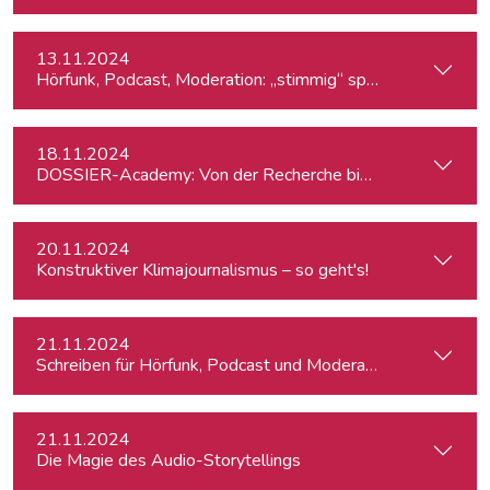
13.11.2024
Hörfunk, Podcast, Moderation: „stimmig“ sprechen
18.11.2024
DOSSIER-Academy: Von der Recherche bis zur Veröffentlic
20.11.2024
Konstruktiver Klimajournalismus – so geht's!
21.11.2024
Schreiben für Hörfunk, Podcast und Moderation
21.11.2024
Die Magie des Audio-Storytellings