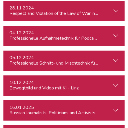
28.11.2024
Respect and Violation of the Law of War in Ukraine and in t
04.12.2024
Professionelle Aufnahmetechnik für Podcasts
05.12.2024
Professionelle Schnitt- und Mischtechnik für Podcasts
10.12.2024
Bewegtbild und Video mit KI - Linz
16.01.2025
Russian Journalists, Politicians and Activists in Europe: Wh