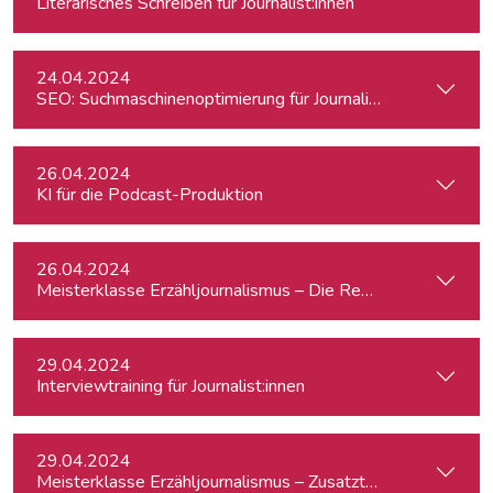
Literarisches Schreiben für Journalist:innen
24.04.2024
SEO: Suchmaschinenoptimierung für Journalist:innen
26.04.2024
KI für die Podcast-Produktion
26.04.2024
Meisterklasse Erzähljournalismus – Die Reporterakademie
29.04.2024
Interviewtraining für Journalist:innen
29.04.2024
Meisterklasse Erzähljournalismus – Zusatztermin