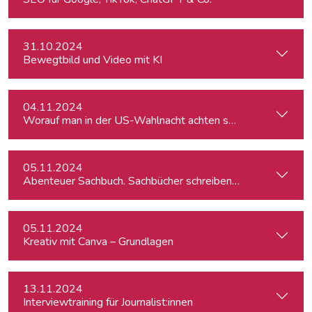
31.10.2024
Bewegtbild und Video mit KI
04.11.2024
Worauf man in der US-Wahlnacht achten sollte
05.11.2024
Abenteuer Sachbuch. Sachbücher schreiben für Journalist:inn
05.11.2024
Kreativ mit Canva – Grundlagen
13.11.2024
Interviewtraining für Journalist:innen