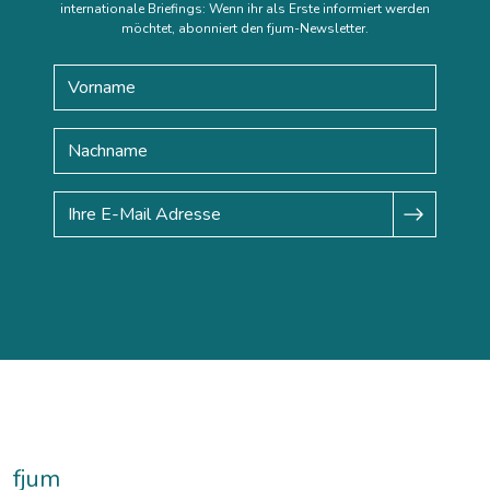
internationale Briefings: Wenn ihr als Erste informiert werden
möchtet, abonniert den fjum-Newsletter.
fjum