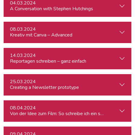
04.03.2024
A Conversation with Stephen Hutchings
08.03.2024
Kreativ mit Canva – Advanced
14.03.2024
Reportagen schreiben – ganz einfach
25.03.2024
Creating a Newsletter prototype
08.04.2024
Von der Idee zum Film: So schreibe ich ein schlüssiges Konz
09.04.2024