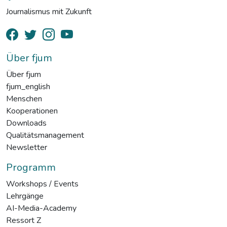
Journalismus mit Zukunft
Über fjum
Über fjum
fjum_english
Menschen
Kooperationen
Downloads
Qualitätsmanagement
Newsletter
Programm
Workshops / Events
Lehrgänge
AI-Media-Academy
Ressort Z