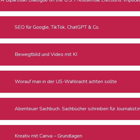
SEO für Google, TikTok, ChatGPT & Co.
Bewegtbild und Video mit KI
Worauf man in der US-Wahlnacht achten sollte
Abenteuer Sachbuch. Sachbücher schreiben für Journalist:
Kreativ mit Canva – Grundlagen