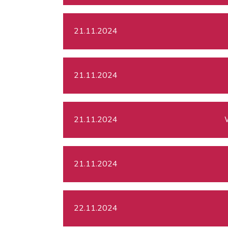
21.11.2024
21.11.2024
21.11.2024
21.11.2024
22.11.2024