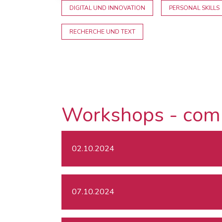
DIGITAL UND INNOVATION
PERSONAL SKILLS
RECHERCHE UND TEXT
Workshops - com
02.10.2024
07.10.2024