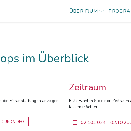
ÜBER FJUM
PROGR
ops im Überblick
Zeitraum
ich die Veranstaltungen anzeigen
Bitte wählen Sie einen Zeitraum 
lassen möchten.
LD UND VIDEO