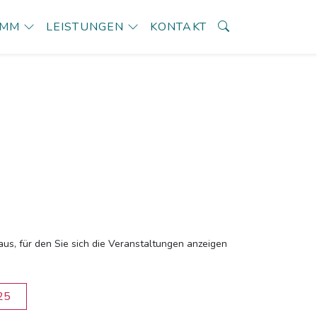
AMM
LEISTUNGEN
KONTAKT
aus, für den Sie sich die Veranstaltungen anzeigen