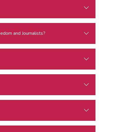
eedom and Journalists?