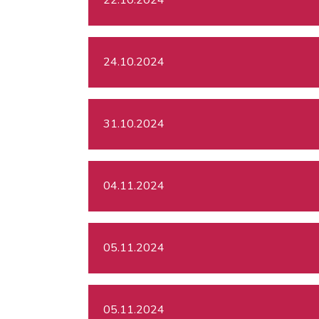
24.10.2024
31.10.2024
04.11.2024
05.11.2024
05.11.2024