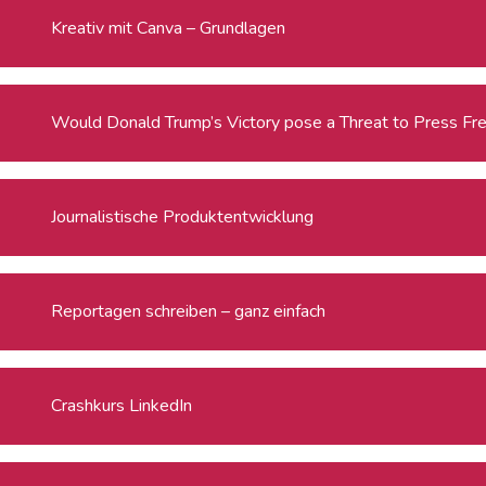
Kreativ mit Canva – Grundlagen
Would Donald Trump’s Victory pose a Threat to Press Fr
Journalistische Produktentwicklung
Reportagen schreiben – ganz einfach
Crashkurs LinkedIn