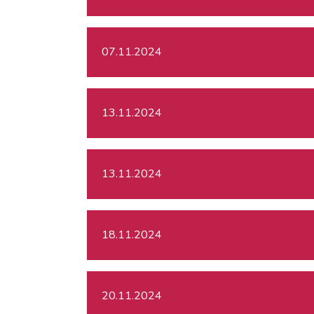
07.11.2024
13.11.2024
13.11.2024
18.11.2024
20.11.2024