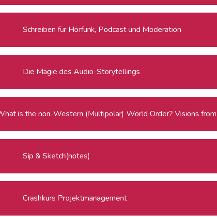
Schreiben für Hörfunk, Podcast und Moderation
Die Magie des Audio-Storytellings
What is the non-Weste
Sip & Sketch(notes)
Crashkurs Projektmanagement