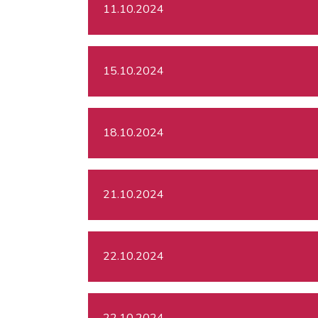
11.10.2024
15.10.2024
18.10.2024
21.10.2024
22.10.2024
22.10.2024