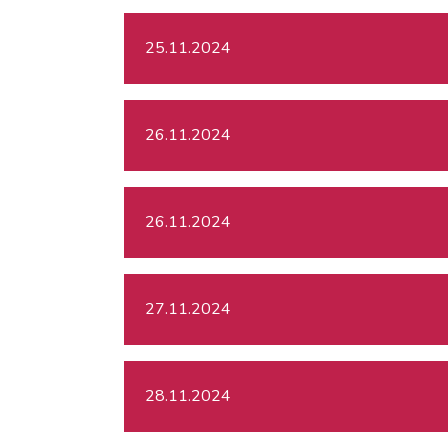
25.11.2024
26.11.2024
26.11.2024
27.11.2024
28.11.2024