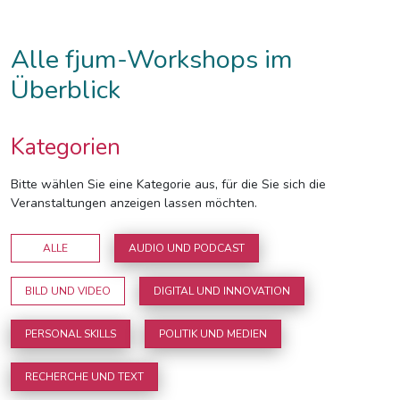
Alle fjum-Workshops im
Überblick
Kategorien
Bitte wählen Sie eine Kategorie aus, für die Sie sich die
Veranstaltungen anzeigen lassen möchten.
ALLE
AUDIO UND PODCAST
BILD UND VIDEO
DIGITAL UND INNOVATION
PERSONAL SKILLS
POLITIK UND MEDIEN
RECHERCHE UND TEXT