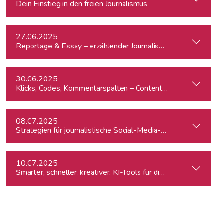
Dein Einstieg in den freien Journalismus
27.06.2025
Reportage & Essay – erzählender Journalismus
30.06.2025
Klicks, Codes, Kommentarspalten – Content-Produktion un
08.07.2025
Strategien für journalistische Social-Media-Recherchen
10.07.2025
Smarter, schneller, kreativer: KI-Tools für die journalistisc