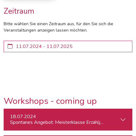
Zeitraum
Bitte wählen Sie einen Zeitraum aus, für den Sie sich die
Veranstaltungen anzeigen lassen möchten.
Workshops - coming up
18.07.2024
Spontanes Angebot: Meisterklasse Erzähljournalismus – Di