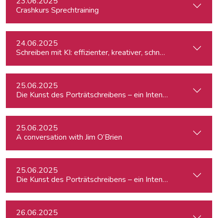
23.06.2025
Crashkurs Sprechtraining
24.06.2025
Schreiben mit KI: effizienter, kreativer, schneller
25.06.2025
Die Kunst des Porträtschreibens – ein Intensiv-Workshop für
25.06.2025
A conversation with Jim O’Brien
25.06.2025
Die Kunst des Porträtschreibens – ein Intensiv-Workshop für
26.06.2025