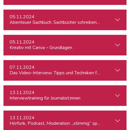
05.11.2024
Abenteuer Sachbuch. Sachbücher schreiben für Journalist:inn
05.11.2024
Kreativ mit Canva – Grundlagen
07.11.2024
Das Video-Interview: Tipps und Techniken für TV und Web
13.11.2024
Interviewtraining für Journalist:innen
13.11.2024
Hörfunk, Podcast, Moderation: „stimmig“ sprechen