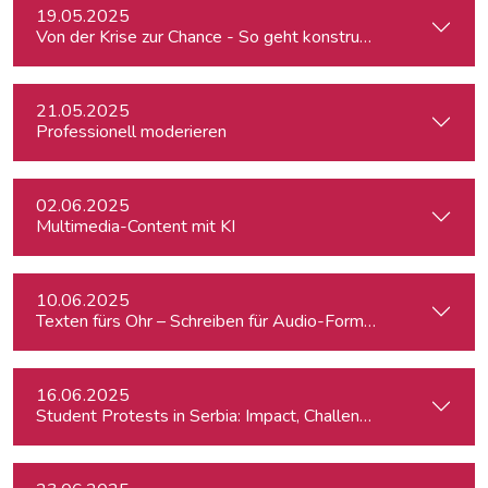
19.05.2025
Von der Krise zur Chance - So geht konstruktiver Journalism
21.05.2025
Professionell moderieren
02.06.2025
Multimedia-Content mit KI
10.06.2025
Texten fürs Ohr – Schreiben für Audio-Formate
16.06.2025
Student Protests in Serbia: Impact, Challenges, and Perspe