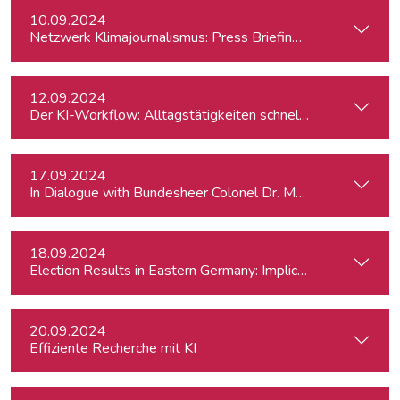
10.09.2024
Netzwerk Klimajournalismus: Press Briefing zur Nationalra
12.09.2024
Der KI-Workflow: Alltagstätigkeiten schneller und effizient
17.09.2024
In Dialogue with Bundesheer Colonel Dr. Markus Reisne
18.09.2024
Election Results in Eastern Germany: Implicatio
20.09.2024
Effiziente Recherche mit KI