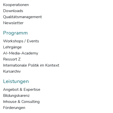
Kooperationen
Downloads
Qualitätsmanagement
Newsletter
Programm
Workshops / Events
Lehrgänge
AI-Media-Academy
Ressort Z
Internationale Politik im Kontext
Kursarchiv
Leistungen
Angebot & Expertise
Bildungskarenz
Inhouse & Consulting
Förderungen