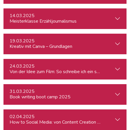
14.03.2025
Meisterklasse Erzähljournalismus
19.03.2025
Kreativ mit Canva – Grundlagen
24.03.2025
Von der Idee zum Film: So schreibe ich ein schlüssiges Konz
31.03.2025
Book writing boot camp 2025
02.04.2025
How to Social Media: von Content Creation bis zum Communi