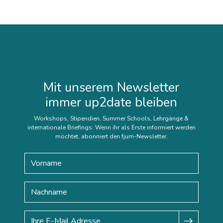
Mit unserem Newsletter
immer up2date bleiben
Workshops, Stipendien, Summer Schools, Lehrgänge &
internationale Briefings: Wenn ihr als Erste informiert werden
möchtet, abonniert den fjum-Newsletter.