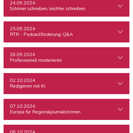
24.09.2024
Schöner schreiben, leichter schreiben.
25.09.2024
RTR - Podcastförderung: Q&A
26.09.2024
Professionell moderieren
02.10.2024
Redigieren mit KI
07.10.2024
Europa für Regionaljournalist:innen
08.10.2024