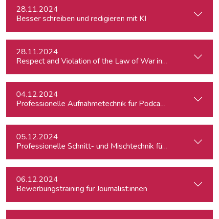
28.11.2024
Besser schreiben und redigieren mit KI
28.11.2024
Respect and Violation of the Law of War in Ukraine and in t
04.12.2024
Professionelle Aufnahmetechnik für Podcasts
05.12.2024
Professionelle Schnitt- und Mischtechnik für Podcasts
06.12.2024
Bewerbungstraining für Journalist:innen