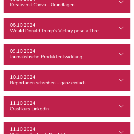
Kreativ mit Canva – Grundlagen
08.10.2024
Would Donald Trump’s Victory pose a Threat to Press Free
09.10.2024
Journalistische Produktentwicklung
10.10.2024
Reportagen schreiben – ganz einfach
11.10.2024
Crashkurs LinkedIn
11.10.2024