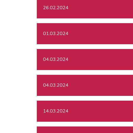
26.02.2024
01.03.2024
04.03.2024
04.03.2024
14.03.2024