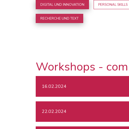
DIGITAL UND INNOVATION
PERSONAL SKILLS
RECHERCHE UND TEXT
Workshops - com
16.02.2024
22.02.2024