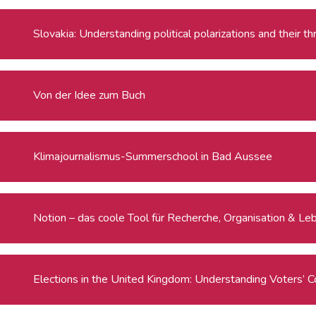
Slovakia: Understanding political polarizations and their 
Von der Idee zum Buch
Klimajournalismus-Summerschool in Bad Aussee
Notion – das coole Tool für Recherche, Organisation & Le
Elections in the United Kingdom: Understanding Voters’ C