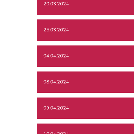
20.03.2024
25.03.2024
04.04.2024
08.04.2024
09.04.2024
10.04.2024