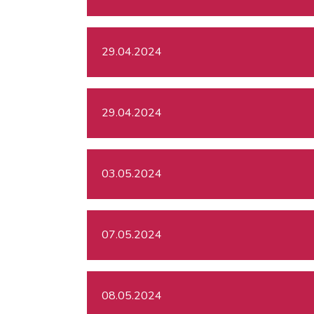
29.04.2024
29.04.2024
03.05.2024
07.05.2024
08.05.2024