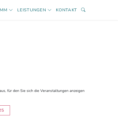
AMM
LEISTUNGEN
KONTAKT
aus, für den Sie sich die Veranstaltungen anzeigen