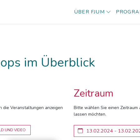
ÜBER FJUM
PROGR
ops im Überblick
Zeitraum
ich die Veranstaltungen anzeigen
Bitte wählen Sie einen Zeitraum 
lassen möchten.
LD UND VIDEO