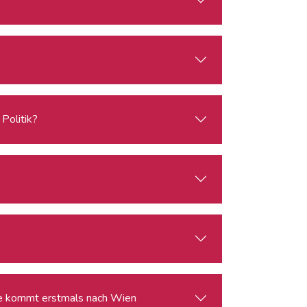
Politik?
ie kommt erstmals nach Wien