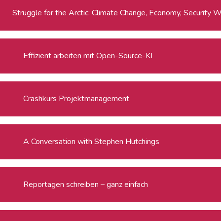
Strug
Effizient arbeiten mit Open-Source-KI
Crashkurs Projektmanagement
A Conversation with Stephen Hutchings
Reportagen schreiben – ganz einfach