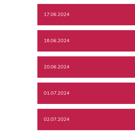
17.06.2024
18.06.2024
20.06.2024
01.07.2024
02.07.2024