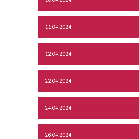
11.04.2024
12.04.2024
22.04.2024
24.04.2024
26.04.2024