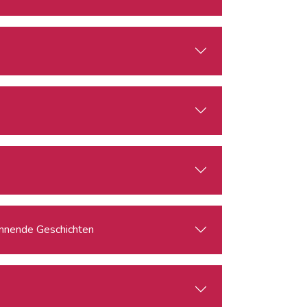
pannende Geschichten