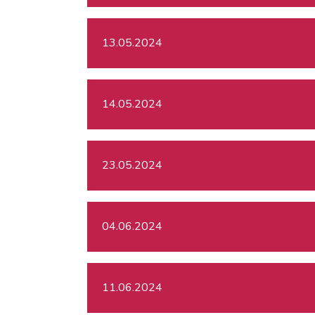
13.05.2024
14.05.2024
23.05.2024
04.06.2024
11.06.2024