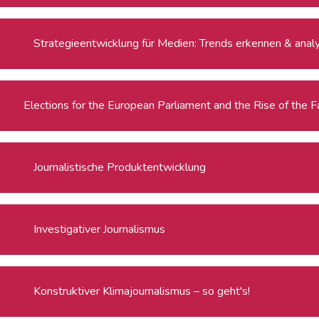
Strategieentwicklung für Medien: Trends erkennen & anal
Journalistische Produktentwicklung
Investigativer Journalismus
Konstruktiver Klimajournalismus – so geht's!