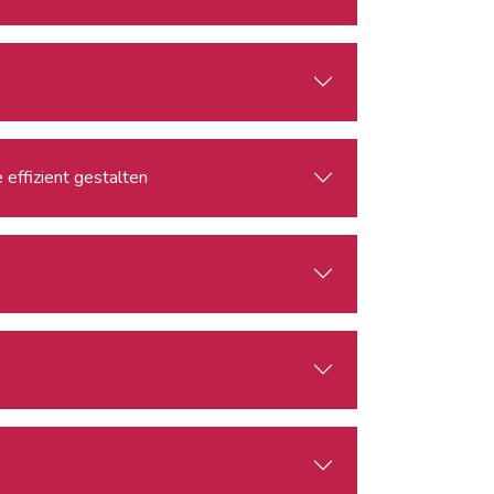
effizient gestalten