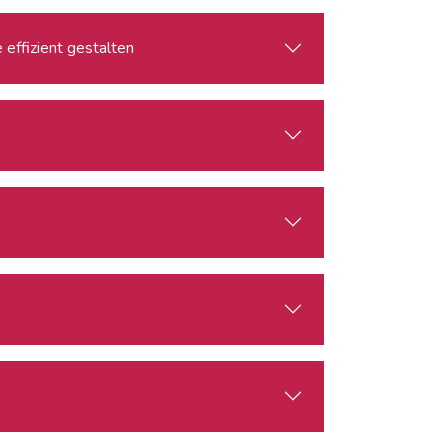
effizient gestalten