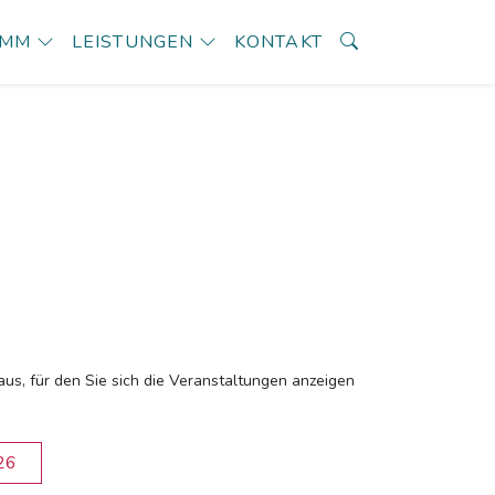
AMM
LEISTUNGEN
KONTAKT
aus, für den Sie sich die Veranstaltungen anzeigen