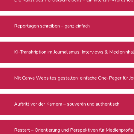
Reportagen schreiben – ganz einfach
KI-Transkription im Journalismus: Interviews & Medieninha
Mit Canva Websites gestalten: einfache One-Pager für Jou
Auftritt vor der Kamera – souverän und authentisch
Restart – Orientierung und Perspektiven für Medienprofi