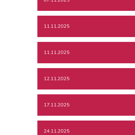
11.11.2025
11.11.2025
12.11.2025
17.11.2025
24.11.2025