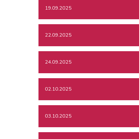
19.09.2025
22.09.2025
24.09.2025
02.10.2025
03.10.2025