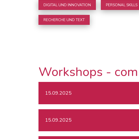
DIGITAL UND INNOVATION
PERSONAL SKILLS
RECHERCHE UND TEXT
Workshops - com
15.09.2025
15.09.2025