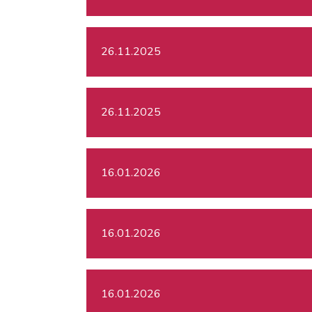
26.11.2025
26.11.2025
16.01.2026
16.01.2026
16.01.2026