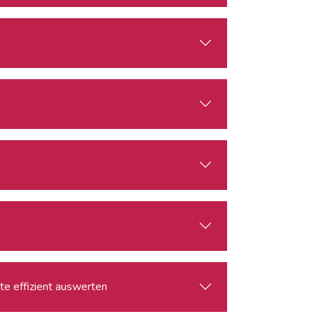
lte effizient auswerten