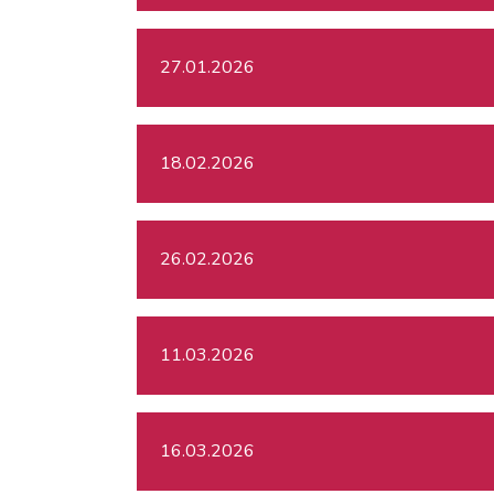
27.01.2026
18.02.2026
26.02.2026
11.03.2026
16.03.2026