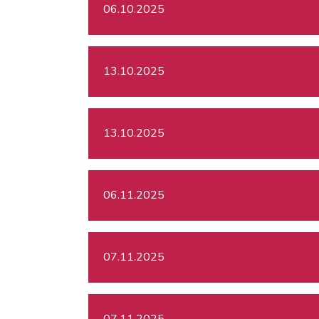
06.10.2025
13.10.2025
13.10.2025
06.11.2025
07.11.2025
07.11.2025