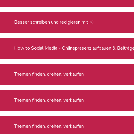
Besser schreiben und redigieren mit KI
How to Social Media - Onlinepräsenz aufbauen & Beiträge 
Themen finden, drehen, verkaufen
Themen finden, drehen, verkaufen
Themen finden, drehen, verkaufen