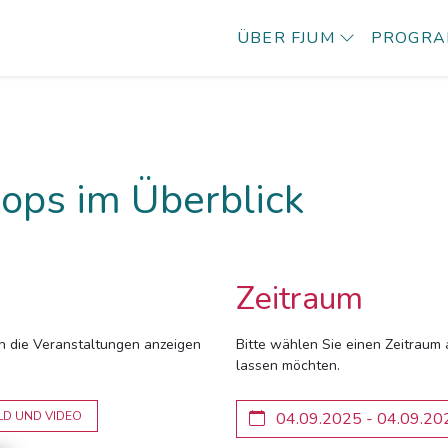
ÜBER FJUM
PROGR
ops im Überblick
Zeitraum
ich die Veranstaltungen anzeigen
Bitte wählen Sie einen Zeitraum 
lassen möchten.
LD UND VIDEO