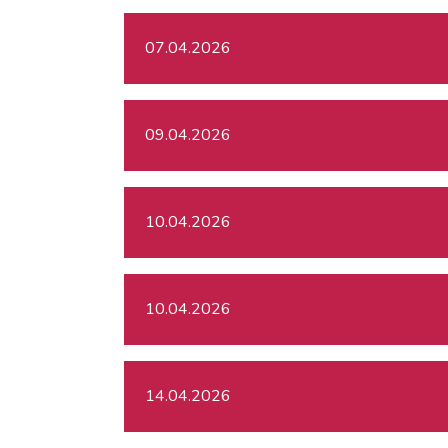
07.04.2026
09.04.2026
10.04.2026
10.04.2026
14.04.2026