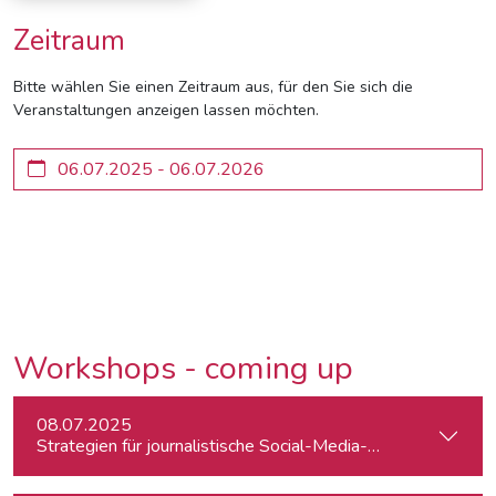
Zeitraum
Bitte wählen Sie einen Zeitraum aus, für den Sie sich die
Veranstaltungen anzeigen lassen möchten.
Workshops - coming up
08.07.2025
Strategien für journalistische Social-Media-Recherchen