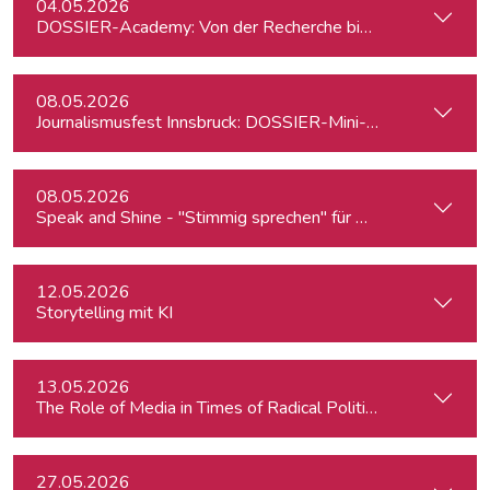
04.05.2026
DOSSIER-Academy: Von der Recherche bis zur Veröffentlic
08.05.2026
Journalismusfest Innsbruck: DOSSIER-Mini-Academy
08.05.2026
Speak and Shine - "Stimmig sprechen" für Podcast, Hörfunk
12.05.2026
Storytelling mit KI
13.05.2026
The Role of Media in Times of Radical Political Change: Hun
27.05.2026