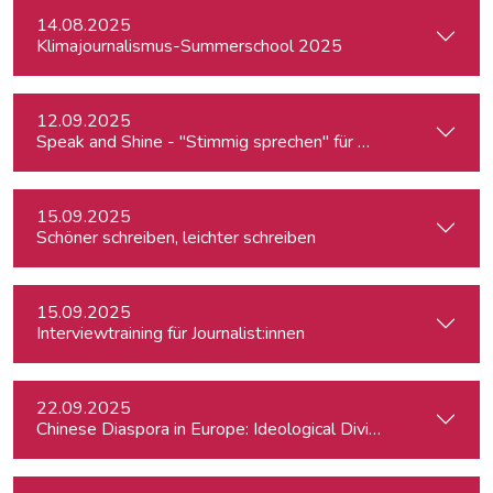
14.08.2025
Klimajournalismus-Summerschool 2025
12.09.2025
Speak and Shine - "Stimmig sprechen" für Podcast, Hörfunk
15.09.2025
Schöner schreiben, leichter schreiben
15.09.2025
Interviewtraining für Journalist:innen
22.09.2025
Chinese Diaspora in Europe: Ideological Divides, Independent