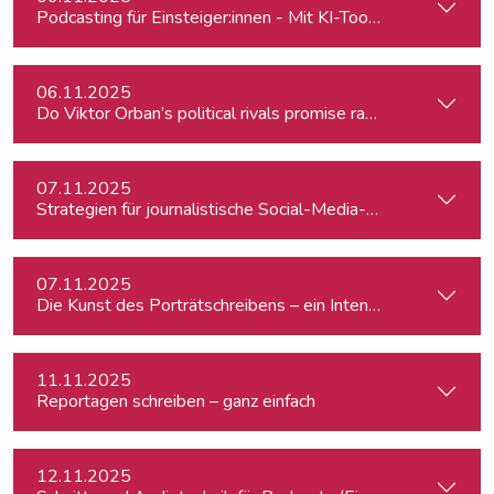
Podcasting für Einsteiger:innen - Mit KI-Tools zum Erfolg
06.11.2025
Do Viktor Orban’s political rivals promise radical policy cha
07.11.2025
Strategien für journalistische Social-Media-Recherchen
07.11.2025
Die Kunst des Porträtschreibens – ein Intensiv-Workshop für
11.11.2025
Reportagen schreiben – ganz einfach
12.11.2025