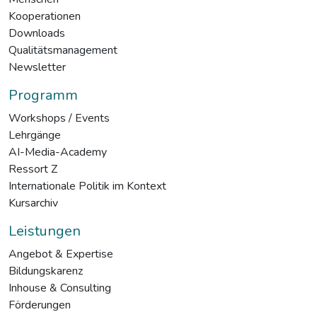
Kooperationen
Downloads
Qualitätsmanagement
Newsletter
Programm
Workshops / Events
Lehrgänge
AI-Media-Academy
Ressort Z
Internationale Politik im Kontext
Kursarchiv
Leistungen
Angebot & Expertise
Bildungskarenz
Inhouse & Consulting
Förderungen