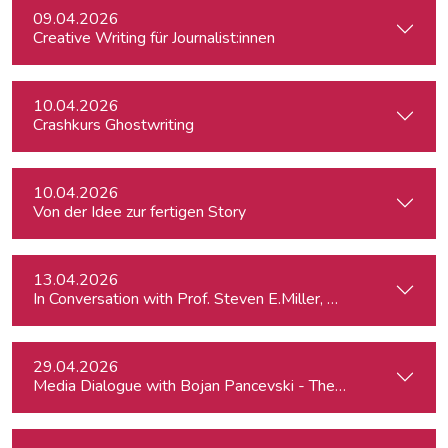
09.04.2026
Creative Writing für Journalist:innen
10.04.2026
Crashkurs Ghostwriting
10.04.2026
Von der Idee zur fertigen Story
13.04.2026
In Conversation with Prof. Steven E.Miller, Director of the I
29.04.2026
Media Dialogue with Bojan Pancevski - The Wall Street Journ