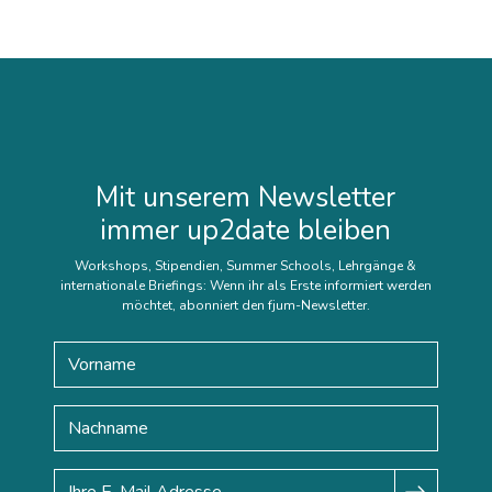
Mit unserem Newsletter
immer up2date bleiben
Workshops, Stipendien, Summer Schools, Lehrgänge &
internationale Briefings: Wenn ihr als Erste informiert werden
möchtet, abonniert den fjum-Newsletter.