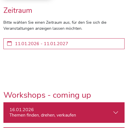
Zeitraum
Bitte wählen Sie einen Zeitraum aus, für den Sie sich die
Veranstaltungen anzeigen lassen möchten.
Workshops - coming up
16.01.2026
Themen finden, drehen, verkaufen