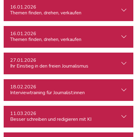
16.01.2026
Themen finden, drehen, verkaufen
16.01.2026
Themen finden, drehen, verkaufen
27.01.2026
Ihr Einstieg in den freien Journalismus
18.02.2026
Interviewtraining für Journalist:innen
11.03.2026
Besser schreiben und redigieren mit KI