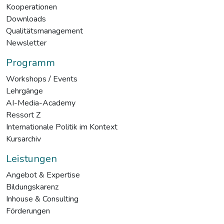
Kooperationen
Downloads
Qualitätsmanagement
Newsletter
Programm
Workshops / Events
Lehrgänge
AI-Media-Academy
Ressort Z
Internationale Politik im Kontext
Kursarchiv
Leistungen
Angebot & Expertise
Bildungskarenz
Inhouse & Consulting
Förderungen