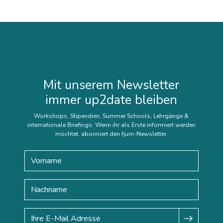
Mit unserem Newsletter
immer up2date bleiben
Workshops, Stipendien, Summer Schools, Lehrgänge &
internationale Briefings: Wenn ihr als Erste informiert werden
möchtet, abonniert den fjum-Newsletter.