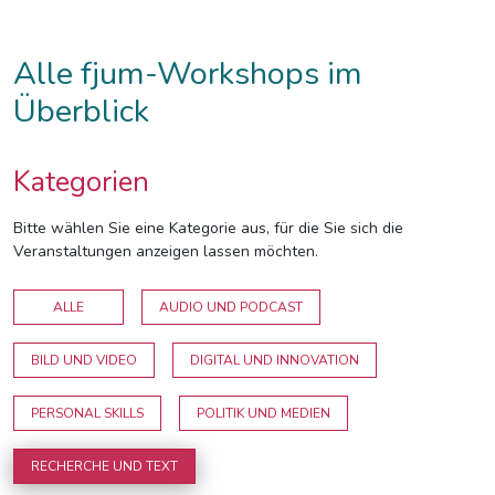
Alle fjum-Workshops im
Überblick
Kategorien
Bitte wählen Sie eine Kategorie aus, für die Sie sich die
Veranstaltungen anzeigen lassen möchten.
ALLE
AUDIO UND PODCAST
BILD UND VIDEO
DIGITAL UND INNOVATION
PERSONAL SKILLS
POLITIK UND MEDIEN
RECHERCHE UND TEXT