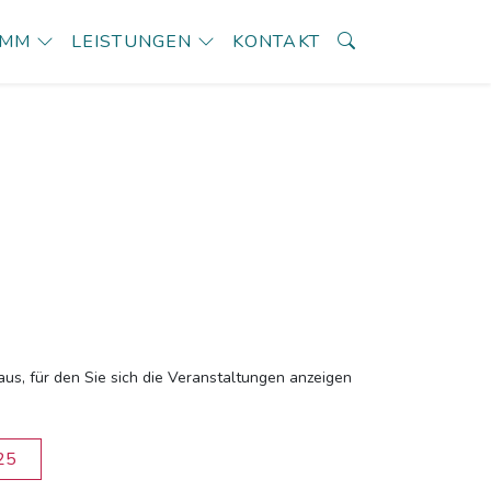
AMM
LEISTUNGEN
KONTAKT
aus, für den Sie sich die Veranstaltungen anzeigen