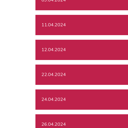
11.04.2024
12.04.2024
22.04.2024
24.04.2024
26.04.2024