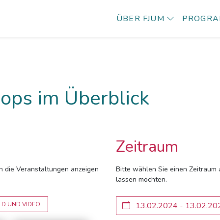
ÜBER FJUM
PROGR
ops im Überblick
Zeitraum
ich die Veranstaltungen anzeigen
Bitte wählen Sie einen Zeitraum 
lassen möchten.
LD UND VIDEO