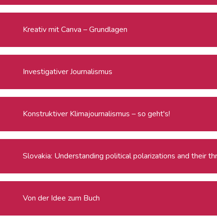
Kreativ mit Canva – Grundlagen
Investigativer Journalismus
Konstruktiver Klimajournalismus – so geht's!
Slovakia: Understanding political polarizations and their 
Von der Idee zum Buch