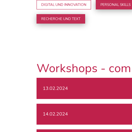
DIGITAL UND INNOVATION
PERSONAL SKILLS
RECHERCHE UND TEXT
Workshops - com
13.02.2024
14.02.2024