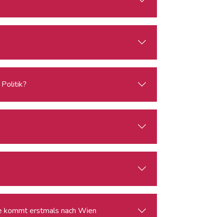
Politik?
ie kommt erstmals nach Wien