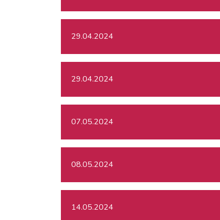
29.04.2024
29.04.2024
07.05.2024
08.05.2024
14.05.2024