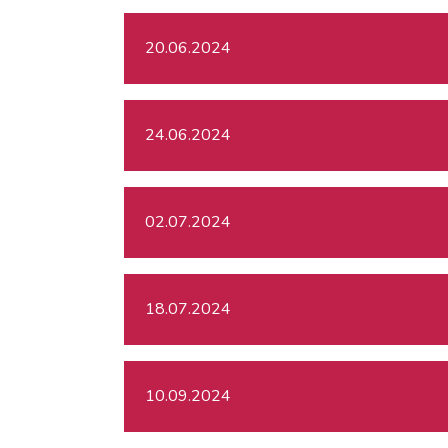
20.06.2024
24.06.2024
02.07.2024
18.07.2024
10.09.2024