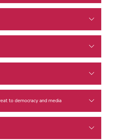
threat to democracy and media