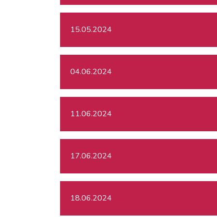
15.05.2024
04.06.2024
11.06.2024
17.06.2024
18.06.2024