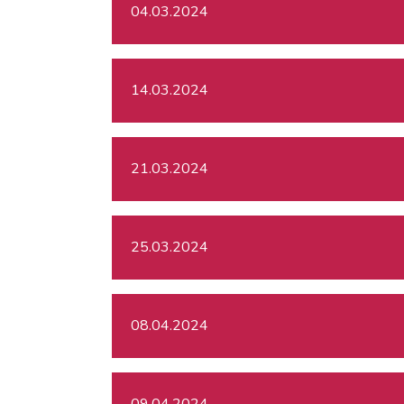
04.03.2024
14.03.2024
21.03.2024
25.03.2024
08.04.2024
09.04.2024