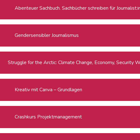
Abenteuer Sachbuch. Sachbücher schreiben für Journalist:
Gendersensibler Journalismus
Strug
Kreativ mit Canva – Grundlagen
Crashkurs Projektmanagement