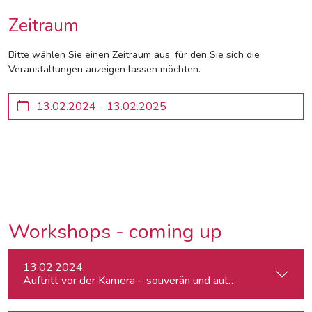
Zeitraum
Bitte wählen Sie einen Zeitraum aus, für den Sie sich die
Veranstaltungen anzeigen lassen möchten.
Workshops - coming up
13.02.2024
Auftritt vor der Kamera – souverän und authentisch