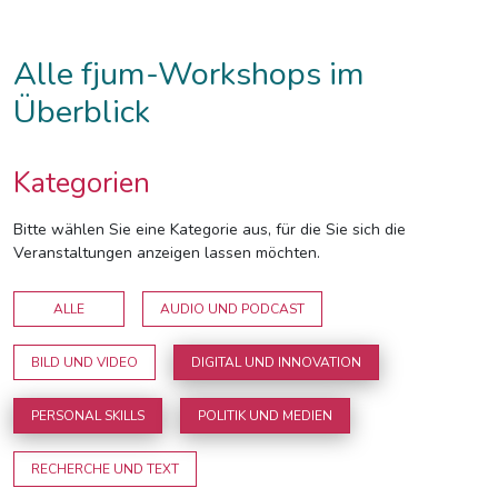
Alle fjum-Workshops im
Überblick
Kategorien
Bitte wählen Sie eine Kategorie aus, für die Sie sich die
Veranstaltungen anzeigen lassen möchten.
ALLE
AUDIO UND PODCAST
BILD UND VIDEO
DIGITAL UND INNOVATION
PERSONAL SKILLS
POLITIK UND MEDIEN
RECHERCHE UND TEXT