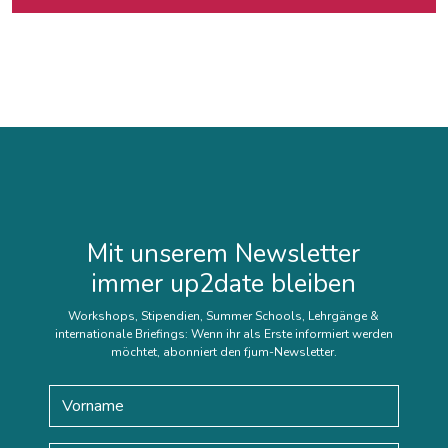
Mit unserem Newsletter
immer up2date bleiben
Workshops, Stipendien, Summer Schools, Lehrgänge &
internationale Briefings: Wenn ihr als Erste informiert werden
möchtet, abonniert den fjum-Newsletter.