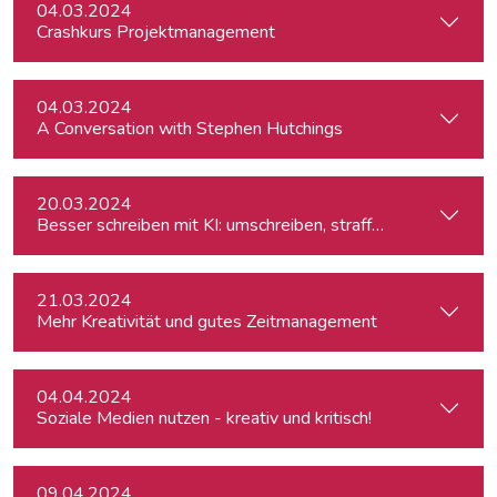
04.03.2024
Crashkurs Projektmanagement
04.03.2024
A Conversation with Stephen Hutchings
20.03.2024
Besser schreiben mit KI: umschreiben, straffen, redigieren
21.03.2024
Mehr Kreativität und gutes Zeitmanagement
04.04.2024
Soziale Medien nutzen - kreativ und kritisch!
09.04.2024