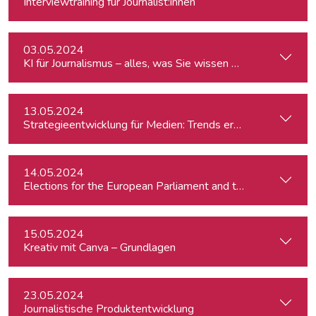
Interviewtraining für Journalist:innen
03.05.2024
KI für Journalismus – alles, was Sie wissen müssen
13.05.2024
Strategieentwicklung für Medien: Trends erkennen & analys
14.05.2024
15.05.2024
Kreativ mit Canva – Grundlagen
23.05.2024
Journalistische Produktentwicklung