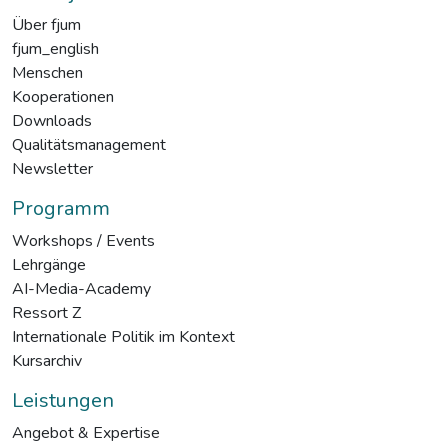
Über fjum
fjum_english
Menschen
Kooperationen
Downloads
Qualitätsmanagement
Newsletter
Programm
Workshops / Events
Lehrgänge
AI-Media-Academy
Ressort Z
Internationale Politik im Kontext
Kursarchiv
Leistungen
Angebot & Expertise