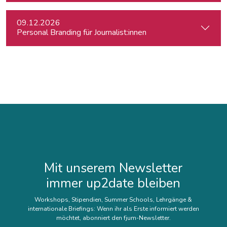
09.12.2026
Personal Branding für Journalist:innen
Mit unserem Newsletter
immer up2date bleiben
Workshops, Stipendien, Summer Schools, Lehrgänge &
internationale Briefings: Wenn ihr als Erste informiert werden
möchtet, abonniert den fjum-Newsletter.