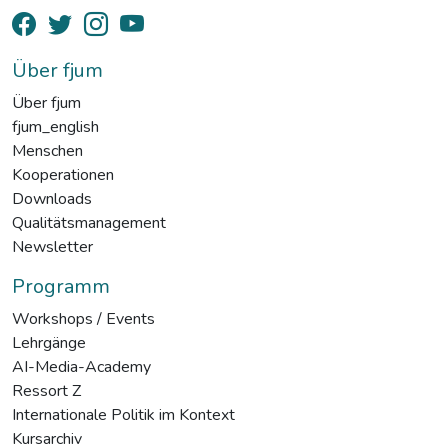
Über fjum
Über fjum
fjum_english
Menschen
Kooperationen
Downloads
Qualitätsmanagement
Newsletter
Programm
Workshops / Events
Lehrgänge
AI-Media-Academy
Ressort Z
Internationale Politik im Kontext
Kursarchiv