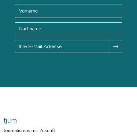
fjum
Journalismus mit Zukunft