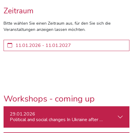
Zeitraum
Bitte wählen Sie einen Zeitraum aus, für den Sie sich die
Veranstaltungen anzeigen lassen möchten.
Workshops - coming up
29.01.2026
Political and social changes In Ukraine after four years of wa