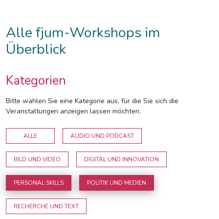
Alle fjum-Workshops im
Überblick
Kategorien
Bitte wählen Sie eine Kategorie aus, für die Sie sich die
Veranstaltungen anzeigen lassen möchten.
ALLE
AUDIO UND PODCAST
BILD UND VIDEO
DIGITAL UND INNOVATION
PERSONAL SKILLS
POLITIK UND MEDIEN
RECHERCHE UND TEXT