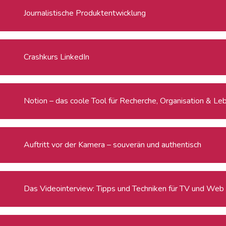
Journalistische Produktentwicklung
Crashkurs LinkedIn
Notion – das coole Tool für Recherche, Organisation & Le
Auftritt vor der Kamera – souverän und authentisch
Das Videointerview: Tipps und Techniken für TV und Web