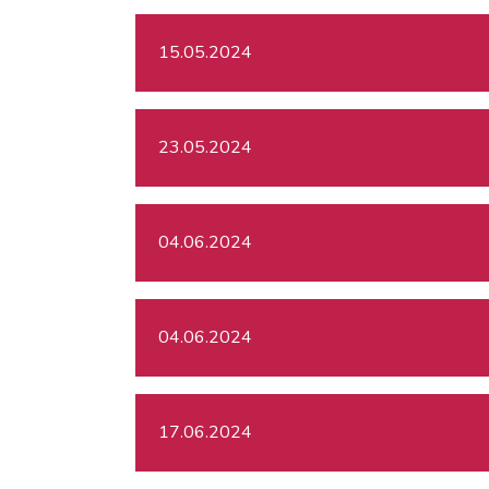
15.05.2024
23.05.2024
04.06.2024
04.06.2024
17.06.2024