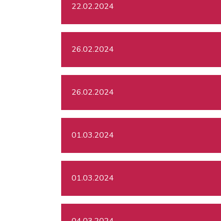
22.02.2024
26.02.2024
26.02.2024
01.03.2024
01.03.2024
04.03.2024