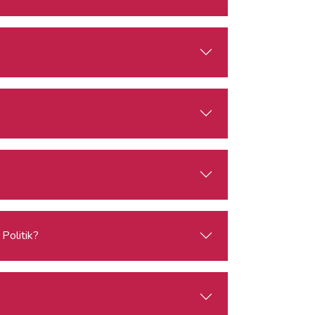
Politik?