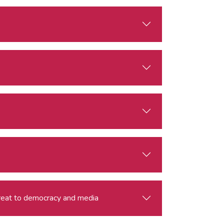
threat to democracy and media