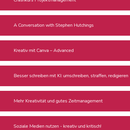
A Conversation with Stephen Hutchings
Kreativ mit Canva – Advanced
Besser schreiben mit KI: umschreiben, straffen, redigieren
Mehr Kreativität und gutes Zeitmanagement
Soziale Medien nutzen - kreativ und kritisch!