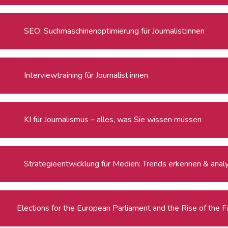
SEO: Suchmaschinenoptimierung für Journalist:innen
Interviewtraining für Journalist:innen
KI für Journalismus – alles, was Sie wissen müssen
Strategieentwicklung für Medien: Trends erkennen & anal