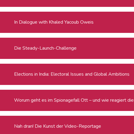
In Dialogue with Khaled Yacoub Oweis
Die Steady-Launch-Challenge
Elections in India: Electoral Issues and Global Ambitions
Worum geht es im Spionagefall Ott – und wie reagiert die 
Nah dran! Die Kunst der Video-Reportage