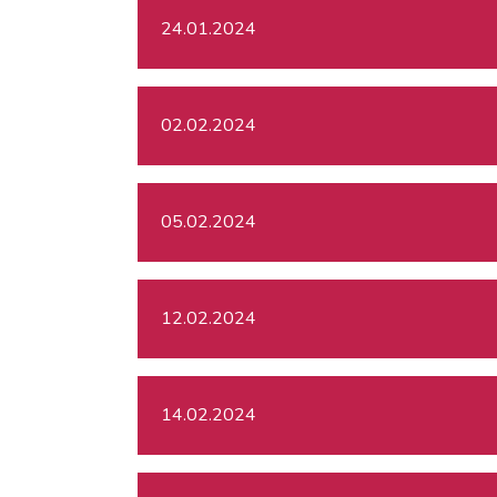
24.01.2024
02.02.2024
05.02.2024
12.02.2024
14.02.2024