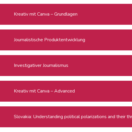
Kreativ mit Canva – Grundlagen
Journalistische Produktentwicklung
Investigativer Journalismus
Kreativ mit Canva – Advanced
Slovakia: Understanding political polarizations and their 