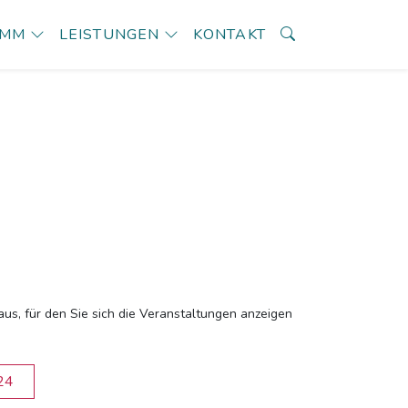
AMM
LEISTUNGEN
KONTAKT
aus, für den Sie sich die Veranstaltungen anzeigen