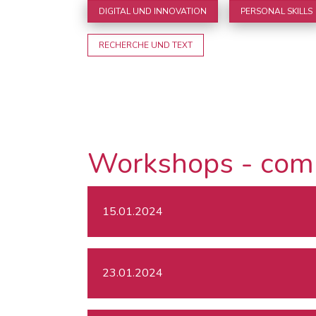
DIGITAL UND INNOVATION
PERSONAL SKILLS
RECHERCHE UND TEXT
Workshops - com
15.01.2024
23.01.2024