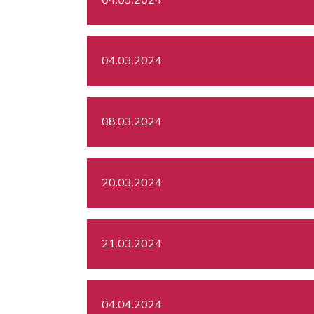
04.03.2024
08.03.2024
20.03.2024
21.03.2024
04.04.2024