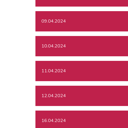
09.04.2024
10.04.2024
11.04.2024
12.04.2024
16.04.2024