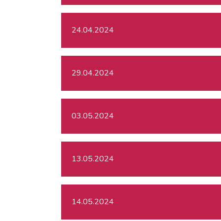
24.04.2024
29.04.2024
03.05.2024
13.05.2024
14.05.2024