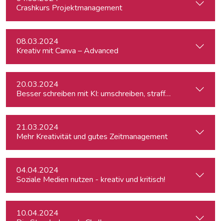
Crashkurs Projektmanagement
08.03.2024
Kreativ mit Canva – Advanced
20.03.2024
Besser schreiben mit KI: umschreiben, straffen, redigieren
21.03.2024
Mehr Kreativität und gutes Zeitmanagement
04.04.2024
Soziale Medien nutzen - kreativ und kritisch!
10.04.2024