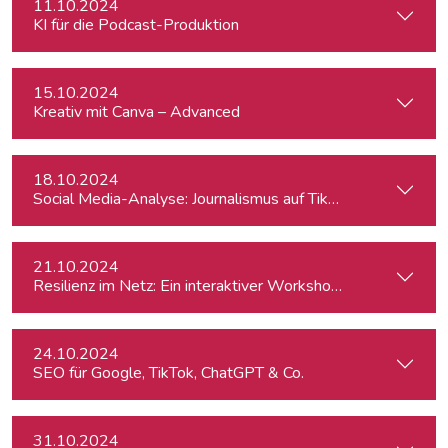
11.10.2024
KI für die Podcast-Produktion
15.10.2024
Kreativ mit Canva – Advanced
18.10.2024
Social Media-Analyse: Journalismus auf TikTok
21.10.2024
Resilienz im Netz: Ein interaktiver Workshop im Umgang mi
24.10.2024
SEO für Google, TikTok, ChatGPT & Co.
31.10.2024