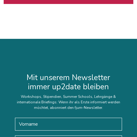
Mit unserem Newsletter
immer up2date bleiben
Workshops, Stipendien, Summer Schools, Lehrgänge &
internationale Briefings: Wenn ihr als Erste informiert werden
möchtet, abonniert den fjum-Newsletter.