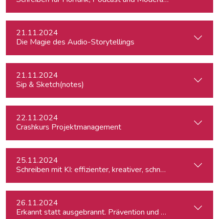
21.11.2024
Die Magie des Audio-Storytellings
21.11.2024
Sip & Sketch(notes)
22.11.2024
Crashkurs Projektmanagement
25.11.2024
Schreiben mit KI: effizienter, kreativer, schneller
26.11.2024
Erkannt statt ausgebrannt. Prävention und Erste-Hilfe bei 