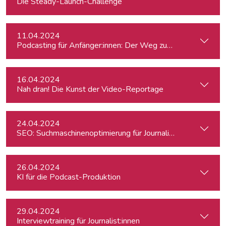
Die Steady-Launch-Challenge
11.04.2024
Podcasting für Anfänger:innen: Der Weg zum eigenen Podc
16.04.2024
Nah dran! Die Kunst der Video-Reportage
24.04.2024
SEO: Suchmaschinenoptimierung für Journalist:innen
26.04.2024
KI für die Podcast-Produktion
29.04.2024
Interviewtraining für Journalist:innen