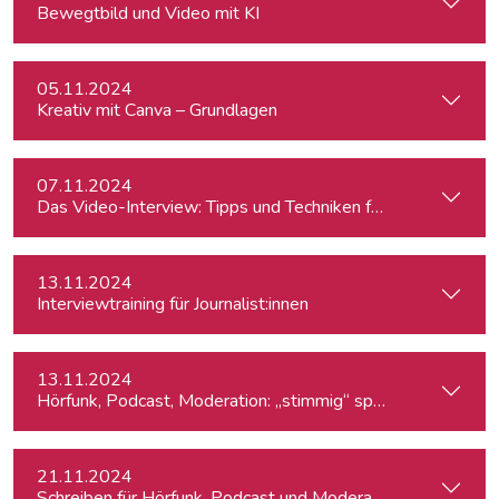
Bewegtbild und Video mit KI
05.11.2024
Kreativ mit Canva – Grundlagen
07.11.2024
Das Video-Interview: Tipps und Techniken für TV und Web
13.11.2024
Interviewtraining für Journalist:innen
13.11.2024
Hörfunk, Podcast, Moderation: „stimmig“ sprechen
21.11.2024
Schreiben für Hörfunk, Podcast und Moderation