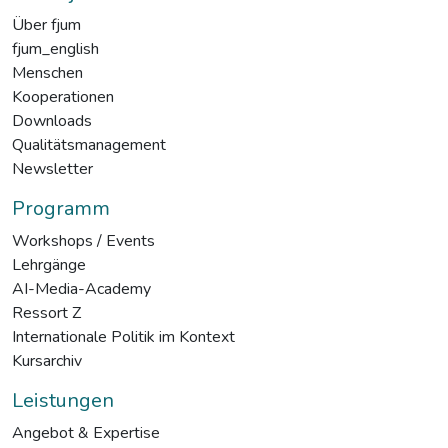
Über fjum
fjum_english
Menschen
Kooperationen
Downloads
Qualitätsmanagement
Newsletter
Programm
Workshops / Events
Lehrgänge
AI-Media-Academy
Ressort Z
Internationale Politik im Kontext
Kursarchiv
Leistungen
Angebot & Expertise