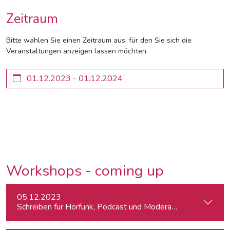
Zeitraum
Bitte wählen Sie einen Zeitraum aus, für den Sie sich die
Veranstaltungen anzeigen lassen möchten.
Workshops - coming up
05.12.2023
Schreiben für Hörfunk, Podcast und Moderation