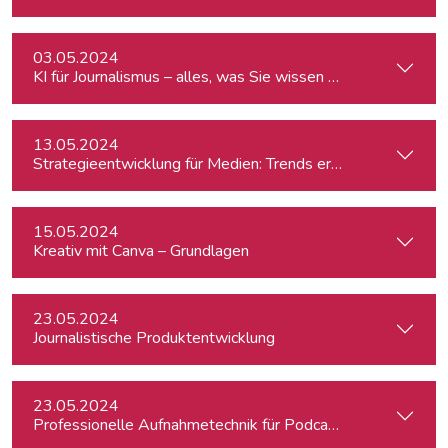
03.05.2024
KI für Journalismus – alles, was Sie wissen müssen
13.05.2024
Strategieentwicklung für Medien: Trends erkennen & analys
15.05.2024
Kreativ mit Canva – Grundlagen
23.05.2024
Journalistische Produktentwicklung
23.05.2024
Professionelle Aufnahmetechnik für Podcasts