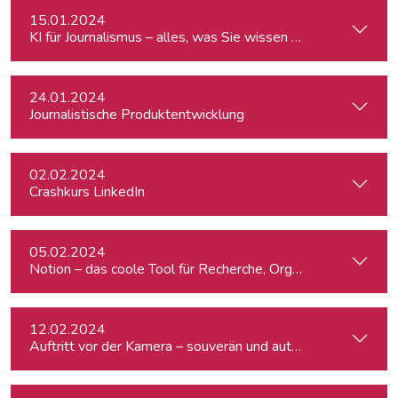
15.01.2024
KI für Journalismus – alles, was Sie wissen müssen
24.01.2024
Journalistische Produktentwicklung
02.02.2024
Crashkurs LinkedIn
05.02.2024
Notion – das coole Tool für Recherche, Organisation & Lebe
12.02.2024
Auftritt vor der Kamera – souverän und authentisch