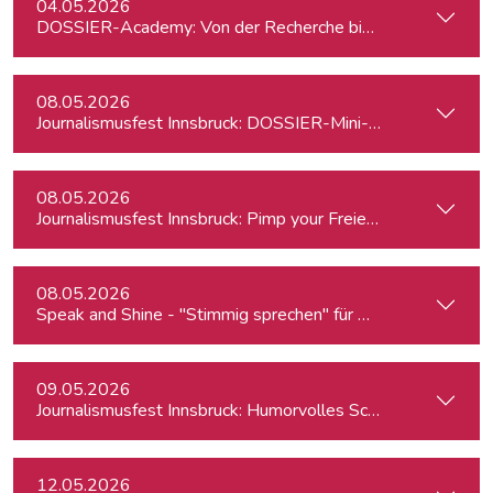
04.05.2026
DOSSIER-Academy: Von der Recherche bis zur Veröffentlic
08.05.2026
Journalismusfest Innsbruck: DOSSIER-Mini-Academy
08.05.2026
Journalismusfest Innsbruck: Pimp your Freiendasein
08.05.2026
Speak and Shine - "Stimmig sprechen" für Podcast, Hörfunk
09.05.2026
Journalismusfest Innsbruck: Humorvolles Schreiben
12.05.2026