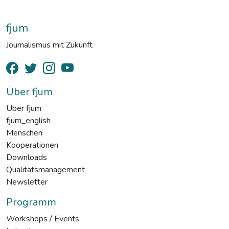
fjum
Journalismus mit Zukunft
Über fjum
Über fjum
fjum_english
Menschen
Kooperationen
Downloads
Qualitätsmanagement
Newsletter
Programm
Workshops / Events