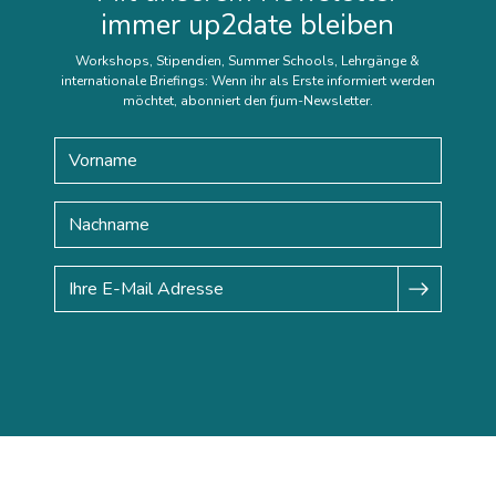
immer up2date bleiben
Workshops, Stipendien, Summer Schools, Lehrgänge &
internationale Briefings: Wenn ihr als Erste informiert werden
möchtet, abonniert den fjum-Newsletter.