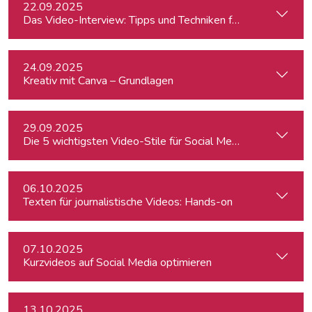
22.09.2025
Das Video-Interview: Tipps und Techniken für TV und Web
24.09.2025
Kreativ mit Canva – Grundlagen
29.09.2025
Die 5 wichtigsten Video-Stile für Social Media - Linz
06.10.2025
Texten für journalistische Videos: Hands-on
07.10.2025
Kurzvideos auf Social Media optimieren
13.10.2025