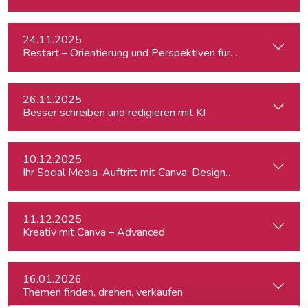
24.11.2025
Restart – Orientierung und Perspektiven für Medienprofis 
26.11.2025
Besser schreiben und redigieren mit KI
10.12.2025
Ihr Social Media-Auftritt mit Canva: Designs, die begeistern
11.12.2025
Kreativ mit Canva – Advanced
16.01.2026
Themen finden, drehen, verkaufen