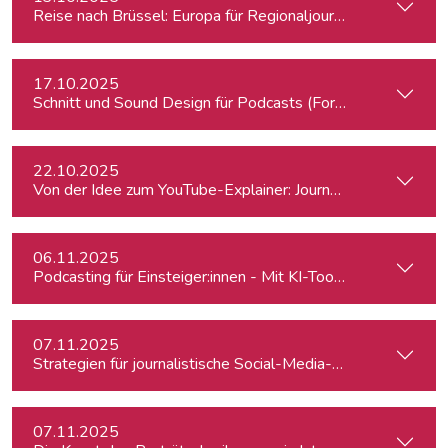
Reise nach Brüssel: Europa für Regionaljournalist:innen
17.10.2025
Schnitt und Sound Design für Podcasts (Fortgeschrittene)
22.10.2025
Von der Idee zum YouTube-Explainer: Journalistische Erklärv
06.11.2025
Podcasting für Einsteiger:innen - Mit KI-Tools zum Erfolg
07.11.2025
Strategien für journalistische Social-Media-Recherchen
07.11.2025