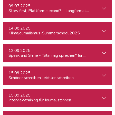
09.07.2025
Story first, Plattform second? – Langformat-Journalismus a
14.08.2025
Klimajournalismus-Summerschool 2025
12.09.2025
Speak and Shine - "Stimmig sprechen" für Podcast, Hörfunk
15.09.2025
Schöner schreiben, leichter schreiben
15.09.2025
Interviewtraining für Journalist:innen