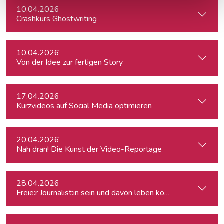
10.04.2026
Crashkurs Ghostwriting
10.04.2026
Von der Idee zur fertigen Story
17.04.2026
Kurzvideos auf Social Media optimieren
20.04.2026
Nah dran! Die Kunst der Video-Reportage
28.04.2026
Freie:r Journalist:in sein und davon leben können: So geht's