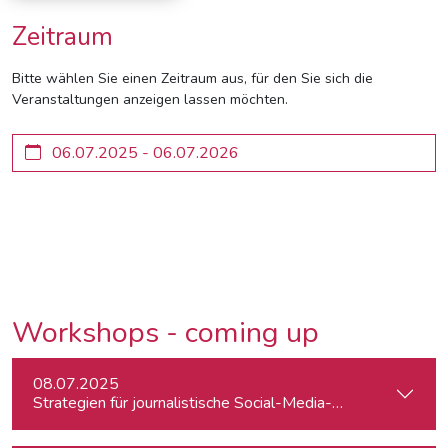
Zeitraum
Bitte wählen Sie einen Zeitraum aus, für den Sie sich die
Veranstaltungen anzeigen lassen möchten.
Workshops - coming up
08.07.2025
Strategien für journalistische Social-Media-Recherchen