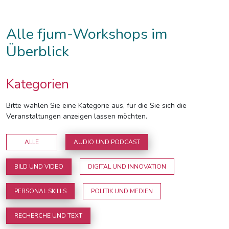
Alle fjum-Workshops im
Überblick
Kategorien
Bitte wählen Sie eine Kategorie aus, für die Sie sich die
Veranstaltungen anzeigen lassen möchten.
ALLE
AUDIO UND PODCAST
BILD UND VIDEO
DIGITAL UND INNOVATION
PERSONAL SKILLS
POLITIK UND MEDIEN
RECHERCHE UND TEXT