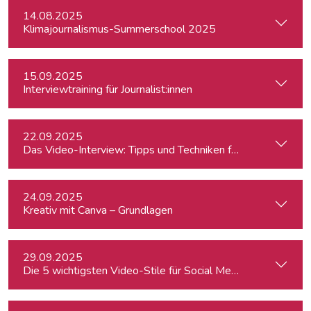
14.08.2025
Klimajournalismus-Summerschool 2025
15.09.2025
Interviewtraining für Journalist:innen
22.09.2025
Das Video-Interview: Tipps und Techniken für TV und Web
24.09.2025
Kreativ mit Canva – Grundlagen
29.09.2025
Die 5 wichtigsten Video-Stile für Social Media - Linz