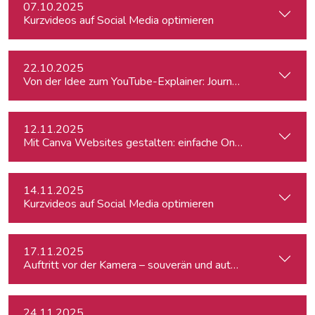
07.10.2025
Kurzvideos auf Social Media optimieren
22.10.2025
Von der Idee zum YouTube-Explainer: Journalistische Erklärv
12.11.2025
Mit Canva Websites gestalten: einfache One-Pager für Journ
14.11.2025
Kurzvideos auf Social Media optimieren
17.11.2025
Auftritt vor der Kamera – souverän und authentisch
24.11.2025