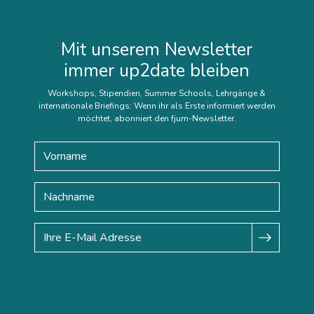
Mit unserem Newsletter
immer up2date bleiben
Workshops, Stipendien, Summer Schools, Lehrgänge &
internationale Briefings: Wenn ihr als Erste informiert werden
möchtet, abonniert den fjum-Newsletter.