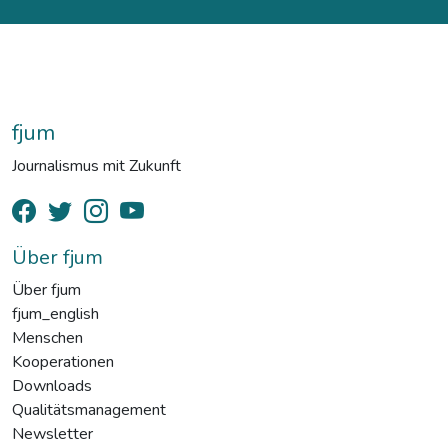
fjum
Journalismus mit Zukunft
Über fjum
Über fjum
fjum_english
Menschen
Kooperationen
Downloads
Qualitätsmanagement
Newsletter