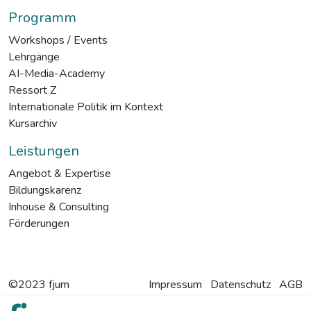
Programm
Workshops / Events
Lehrgänge
AI-Media-Academy
Ressort Z
Internationale Politik im Kontext
Kursarchiv
Leistungen
Angebot & Expertise
Bildungskarenz
Inhouse & Consulting
Förderungen
©2023 fjum
Impressum
Datenschutz
AGB