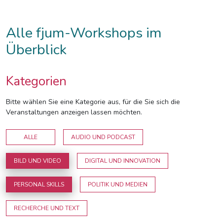
Alle fjum-Workshops im
Überblick
Kategorien
Bitte wählen Sie eine Kategorie aus, für die Sie sich die
Veranstaltungen anzeigen lassen möchten.
ALLE
AUDIO UND PODCAST
BILD UND VIDEO
DIGITAL UND INNOVATION
PERSONAL SKILLS
POLITIK UND MEDIEN
RECHERCHE UND TEXT