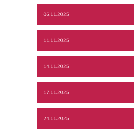
06.11.2025
11.11.2025
14.11.2025
17.11.2025
24.11.2025