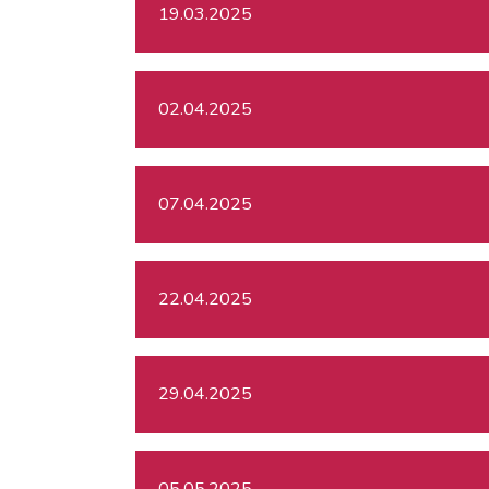
19.03.2025
02.04.2025
07.04.2025
22.04.2025
29.04.2025
05.05.2025