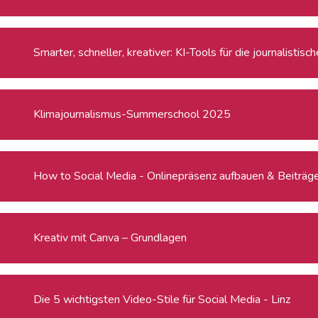
Smarter, schneller, kreativer: KI-Tools für die journalisti
Klimajournalismus-Summerschool 2025
How to Social Media - Onlinepräsenz aufbauen & Beiträge 
Kreativ mit Canva – Grundlagen
Die 5 wichtigsten Video-Stile für Social Media - Linz