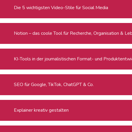
Die 5 wichtigsten Video-Stile für Social Media
Notion – das coole Tool für Recherche, Organisation & Le
KI-Tools in der journalistischen Format- und Produktentw
SEO für Google, TikTok, ChatGPT & Co.
Explainer kreativ gestalten