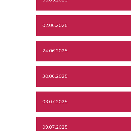
02.06.2025
24.06.2025
30.06.2025
03.07.2025
09.07.2025