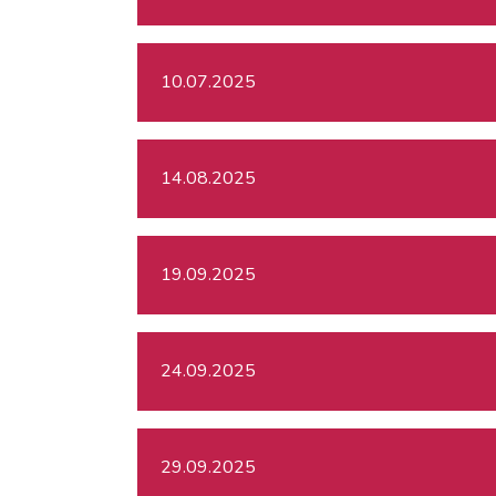
10.07.2025
14.08.2025
19.09.2025
24.09.2025
29.09.2025