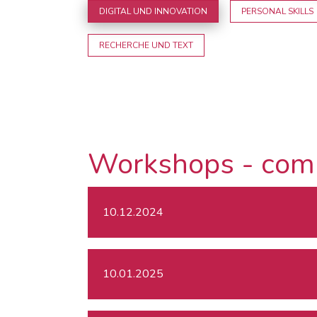
DIGITAL UND INNOVATION
PERSONAL SKILLS
RECHERCHE UND TEXT
Workshops - com
10.12.2024
10.01.2025