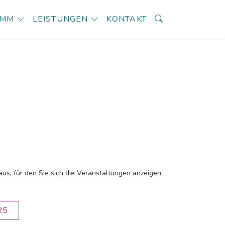
AMM
LEISTUNGEN
KONTAKT
aus, für den Sie sich die Veranstaltungen anzeigen