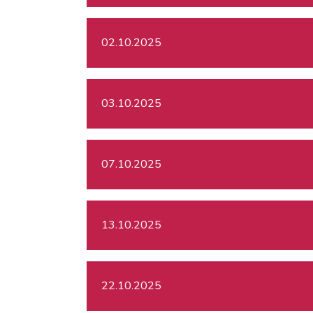
02.10.2025
03.10.2025
07.10.2025
13.10.2025
22.10.2025