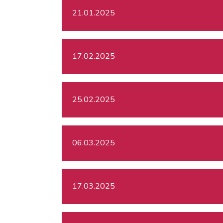
21.01.2025
17.02.2025
25.02.2025
06.03.2025
17.03.2025