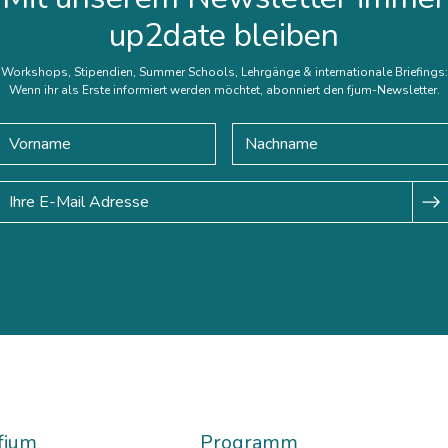
up2date bleiben
Workshops, Stipendien, Summer Schools, Lehrgänge & internationale Briefings:
Wenn ihr als Erste informiert werden möchtet, abonniert den fjum-Newsletter.
fjum
Programm