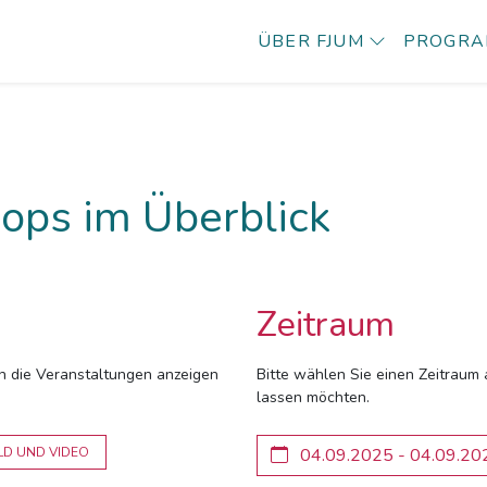
ÜBER FJUM
PROGR
ops im Überblick
Zeitraum
ich die Veranstaltungen anzeigen
Bitte wählen Sie einen Zeitraum 
lassen möchten.
LD UND VIDEO