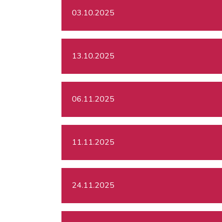
03.10.2025
13.10.2025
06.11.2025
11.11.2025
24.11.2025