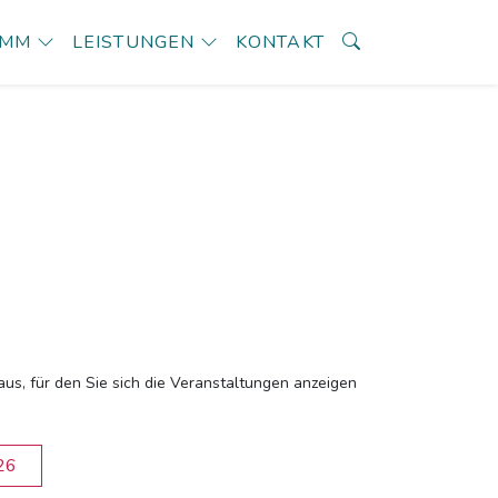
AMM
LEISTUNGEN
KONTAKT
aus, für den Sie sich die Veranstaltungen anzeigen