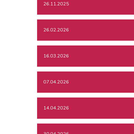
26.11.2025
26.02.2026
16.03.2026
07.04.2026
14.04.2026
30.04.2026