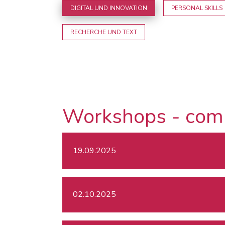
DIGITAL UND INNOVATION
PERSONAL SKILLS
RECHERCHE UND TEXT
Workshops - com
19.09.2025
02.10.2025