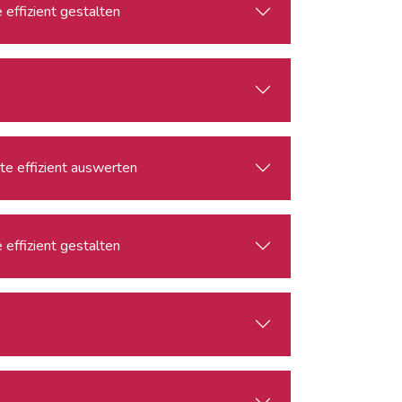
effizient gestalten
lte effizient auswerten
effizient gestalten