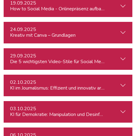
19.09.2025
How to Social Media - Onlinepräsenz aufbauen & Beiträge ef
24.09.2025
Kreativ mit Canva – Grundlagen
29.09.2025
Die 5 wichtigsten Video-Stile für Social Media - Linz
02.10.2025
KI im Journalismus: Effizient und innovativ arbeiten
03.10.2025
KI für Demokratie: Manipulation und Desinformation entlarv
06.10.2025