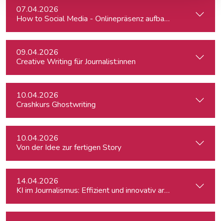
07.04.2026
How to Social Media - Onlinepräsenz aufbauen & Beiträge ef
09.04.2026
Creative Writing für Journalist:innen
10.04.2026
Crashkurs Ghostwriting
10.04.2026
Von der Idee zur fertigen Story
14.04.2026
KI im Journalismus: Effizient und innovativ arbeiten