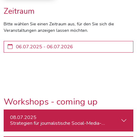
Zeitraum
Bitte wählen Sie einen Zeitraum aus, für den Sie sich die
Veranstaltungen anzeigen lassen möchten.
Workshops - coming up
08.07.2025
Strategien für journalistische Social-Media-Recherchen