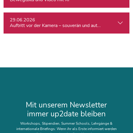
29.06.2026
Auftritt vor der Kamera – souverän und authentisch
Mit unserem Newsletter
immer up2date bleiben
Workshops, Stipendien, Summer Schools, Lehrgänge &
internationale Briefings: Wenn ihr als Erste informiert werden