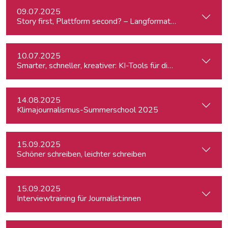
09.07.2025
Story first, Plattform second? – Langformat-Journalismus a
10.07.2025
Smarter, schneller, kreativer: KI-Tools für die journalistisc
14.08.2025
Klimajournalismus-Summerschool 2025
15.09.2025
Schöner schreiben, leichter schreiben
15.09.2025
Interviewtraining für Journalist:innen