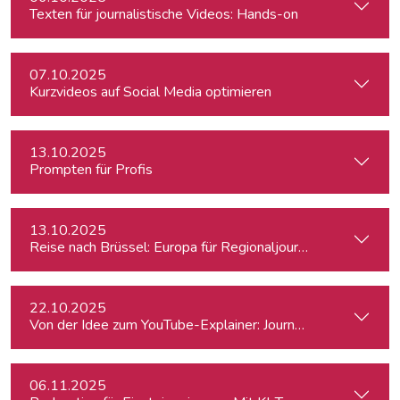
Texten für journalistische Videos: Hands-on
07.10.2025
Kurzvideos auf Social Media optimieren
13.10.2025
Prompten für Profis
13.10.2025
Reise nach Brüssel: Europa für Regionaljournalist:innen
22.10.2025
Von der Idee zum YouTube-Explainer: Journalistische Erklärv
06.11.2025