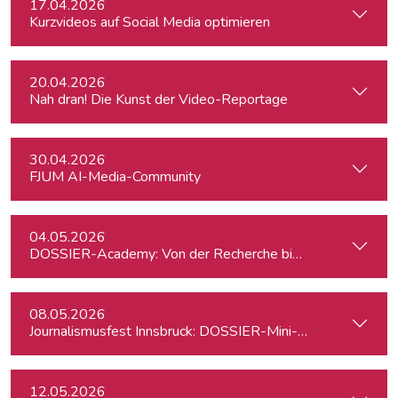
17.04.2026
Kurzvideos auf Social Media optimieren
20.04.2026
Nah dran! Die Kunst der Video-Reportage
30.04.2026
FJUM AI-Media-Community
04.05.2026
DOSSIER-Academy: Von der Recherche bis zur Veröffentlic
08.05.2026
Journalismusfest Innsbruck: DOSSIER-Mini-Academy
12.05.2026