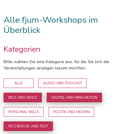
Alle fjum-Workshops im
Überblick
Kategorien
Bitte wählen Sie eine Kategorie aus, für die Sie sich die
Veranstaltungen anzeigen lassen möchten.
ALLE
AUDIO UND PODCAST
BILD UND VIDEO
DIGITAL UND INNOVATION
PERSONAL SKILLS
POLITIK UND MEDIEN
RECHERCHE UND TEXT