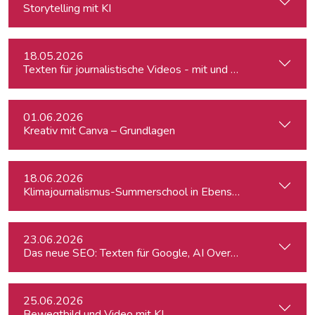
Storytelling mit KI
18.05.2026
Texten für journalistische Videos - mit und ohne KI
01.06.2026
Kreativ mit Canva – Grundlagen
18.06.2026
Klimajournalismus-Summerschool in Ebensee
23.06.2026
Das neue SEO: Texten für Google, AI Overviews, ChatGPT 
25.06.2026
Bewegtbild und Video mit KI