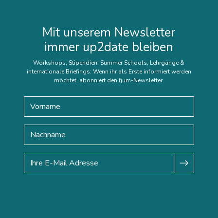
Mit unserem Newsletter
immer up2date bleiben
Workshops, Stipendien, Summer Schools, Lehrgänge &
internationale Briefings: Wenn ihr als Erste informiert werden
möchtet, abonniert den fjum-Newsletter.