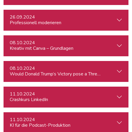
26.09.2024
Professionell moderieren
08.10.2024
Kreativ mit Canva – Grundlagen
08.10.2024
Would Donald Trump’s Victory pose a Threat to Press Free
11.10.2024
Crashkurs LinkedIn
11.10.2024
KI für die Podcast-Produktion