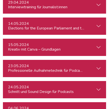
29.04.2024
Interviewtraining für Journalist:innen
14.05.2024
15.05.2024
Kreativ mit Canva – Grundlagen
23.05.2024
Professionelle Aufnahmetechnik für Podcasts
24.05.2024
Schnitt und Sound Design für Podcasts
04.06.2024