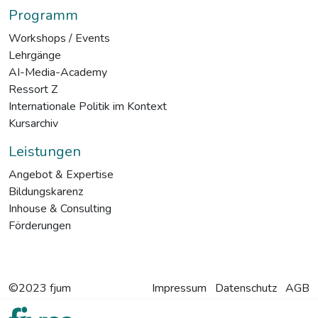
Programm
Workshops / Events
Lehrgänge
AI-Media-Academy
Ressort Z
Internationale Politik im Kontext
Kursarchiv
Leistungen
Angebot & Expertise
Bildungskarenz
Inhouse & Consulting
Förderungen
©2023 fjum
Impressum
Datenschutz
AGB