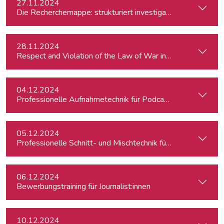
27.11.2024
Die Recherchemappe: strukturiert investigativ arbeiten, all
28.11.2024
Respect and Violation of the Law of War in Ukraine and in t
04.12.2024
Professionelle Aufnahmetechnik für Podcasts
05.12.2024
Professionelle Schnitt- und Mischtechnik für Podcasts
06.12.2024
Bewerbungstraining für Journalist:innen
10.12.2024