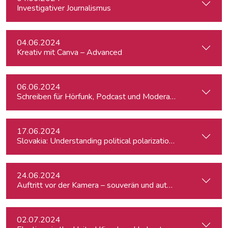
Investigativer Journalismus
04.06.2024
Kreativ mit Canva – Advanced
06.06.2024
Schreiben für Hörfunk, Podcast und Moderation
17.06.2024
Slovakia: Understanding political polarizations and their th
24.06.2024
Auftritt vor der Kamera – souverän und authentisch
02.07.2024