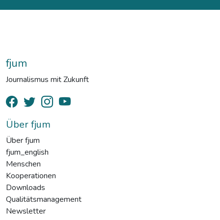
fjum
Journalismus mit Zukunft
Über fjum
Über fjum
fjum_english
Menschen
Kooperationen
Downloads
Qualitätsmanagement
Newsletter