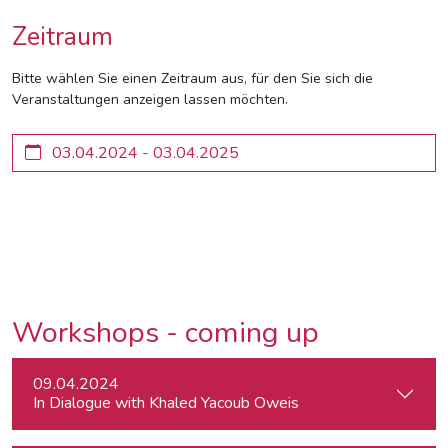
Zeitraum
Bitte wählen Sie einen Zeitraum aus, für den Sie sich die
Veranstaltungen anzeigen lassen möchten.
Workshops - coming up
09.04.2024
In Dialogue with Khaled Yacoub Oweis