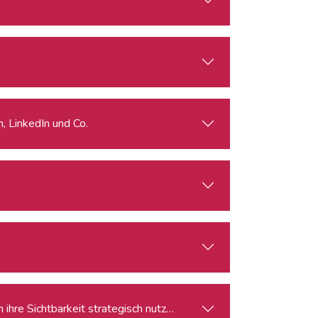
m, LinkedIn und Co.
 ihre Sichtbarkeit strategisch nutzen