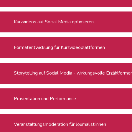
Kurzvideos auf Social Media optimieren
Formatentwicklung für Kurzvideoplattformen
Storytelling auf Social Media - wirkungsvolle Erzählforme
Präsentation und Performance
Veranstaltungsmoderation für Journalist:innen