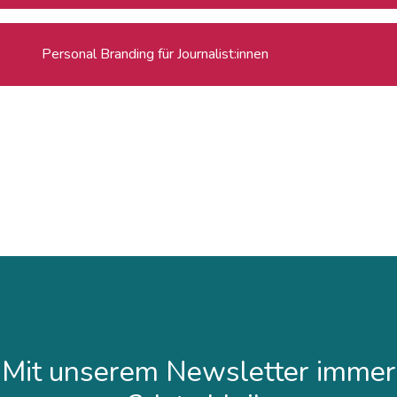
Personal Branding für Journalist:innen
Mit unserem Newsletter immer