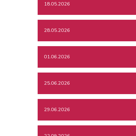
18.05.2026
28.05.2026
01.06.2026
25.06.2026
29.06.2026
22.09.2026