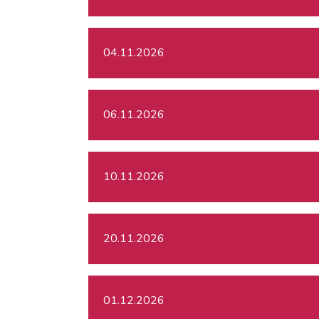
04.11.2026
06.11.2026
10.11.2026
20.11.2026
01.12.2026