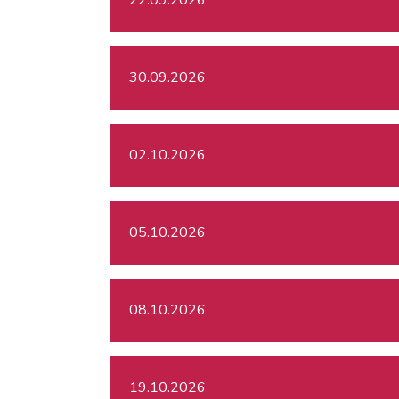
30.09.2026
02.10.2026
05.10.2026
08.10.2026
19.10.2026