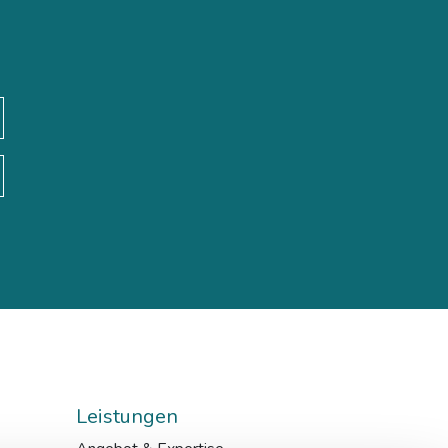
Leistungen