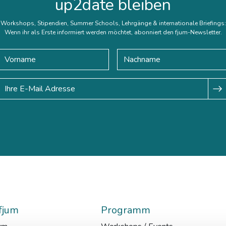
up2date bleiben
Workshops, Stipendien, Summer Schools, Lehrgänge & internationale Briefings:
Wenn ihr als Erste informiert werden möchtet, abonniert den fjum-Newsletter.
fjum
Programm