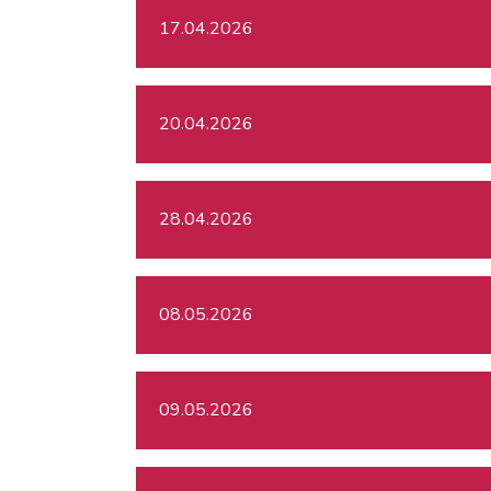
17.04.2026
20.04.2026
28.04.2026
08.05.2026
09.05.2026