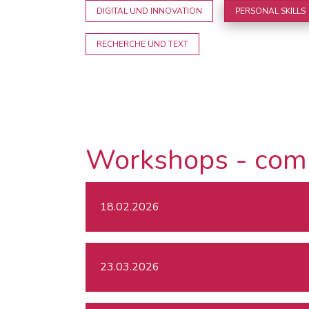
DIGITAL UND INNOVATION
PERSONAL SKILLS
RECHERCHE UND TEXT
Workshops - com
18.02.2026
23.03.2026