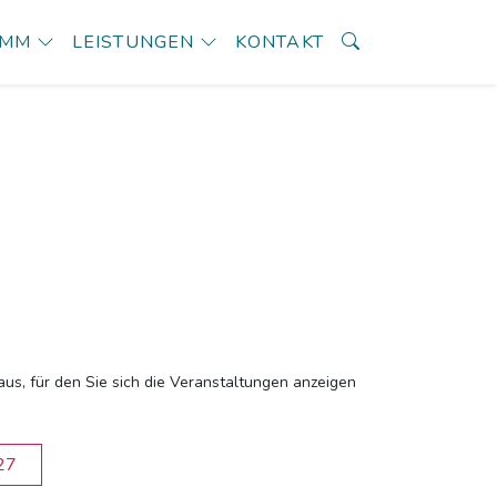
AMM
LEISTUNGEN
KONTAKT
aus, für den Sie sich die Veranstaltungen anzeigen