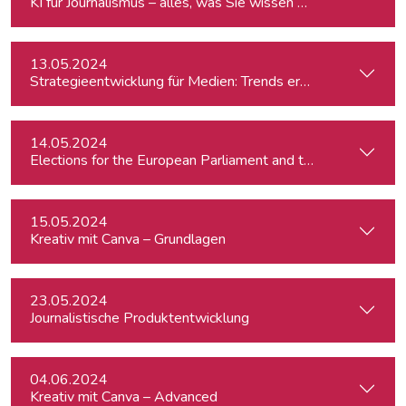
KI für Journalismus – alles, was Sie wissen müssen
13.05.2024
Strategieentwicklung für Medien: Trends erkennen & analys
14.05.2024
15.05.2024
Kreativ mit Canva – Grundlagen
23.05.2024
Journalistische Produktentwicklung
04.06.2024
Kreativ mit Canva – Advanced