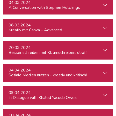
04.03.2024
A Conversation with Stephen Hutchings
08.03.2024
Kreativ mit Canva – Advanced
20.03.2024
Besser schreiben mit KI: umschreiben, straffen, redigieren
04.04.2024
Soziale Medien nutzen - kreativ und kritisch!
09.04.2024
In Dialogue with Khaled Yacoub Oweis
10.04.2024