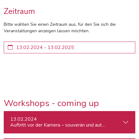
Zeitraum
Bitte wählen Sie einen Zeitraum aus, für den Sie sich die
Veranstaltungen anzeigen lassen möchten.
Workshops - coming up
13.02.2024
Auftritt vor der Kamera – souverän und authentisch