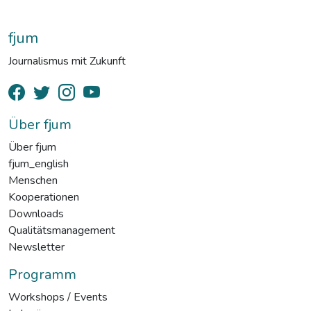
fjum
Journalismus mit Zukunft
Über fjum
Über fjum
fjum_english
Menschen
Kooperationen
Downloads
Qualitätsmanagement
Newsletter
Programm
Workshops / Events