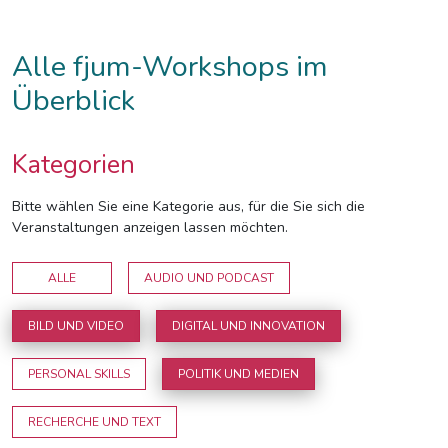
Alle fjum-Workshops im
Überblick
Kategorien
Bitte wählen Sie eine Kategorie aus, für die Sie sich die
Veranstaltungen anzeigen lassen möchten.
ALLE
AUDIO UND PODCAST
BILD UND VIDEO
DIGITAL UND INNOVATION
PERSONAL SKILLS
POLITIK UND MEDIEN
RECHERCHE UND TEXT