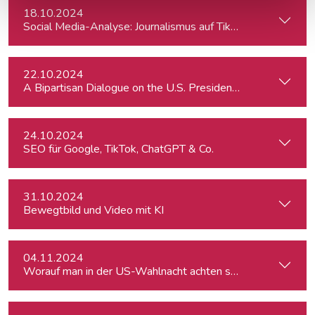
18.10.2024
Social Media-Analyse: Journalismus auf TikTok
22.10.2024
A Bipartisan Dialogue on the U.S. Presidential Elections: Im
24.10.2024
SEO für Google, TikTok, ChatGPT & Co.
31.10.2024
Bewegtbild und Video mit KI
04.11.2024
Worauf man in der US-Wahlnacht achten sollte