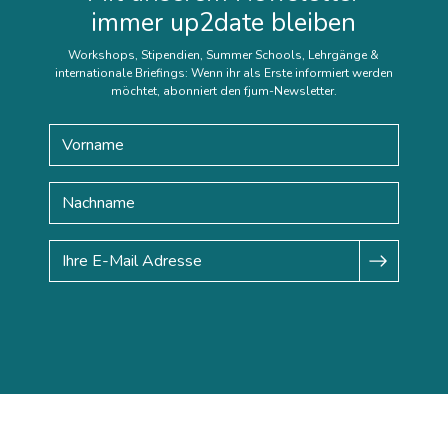
immer up2date bleiben
Workshops, Stipendien, Summer Schools, Lehrgänge &
internationale Briefings: Wenn ihr als Erste informiert werden
möchtet, abonniert den fjum-Newsletter.