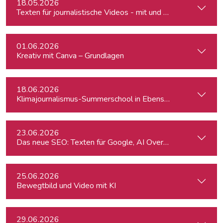
18.05.2026
Texten für journalistische Videos - mit und ohne KI
01.06.2026
Kreativ mit Canva – Grundlagen
18.06.2026
Klimajournalismus-Summerschool in Ebensee
23.06.2026
Das neue SEO: Texten für Google, AI Overviews, ChatGPT 
25.06.2026
Bewegtbild und Video mit KI
29.06.2026