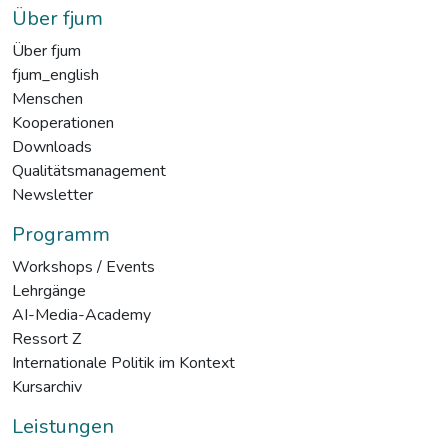
Über fjum
Über fjum
fjum_english
Menschen
Kooperationen
Downloads
Qualitätsmanagement
Newsletter
Programm
Workshops / Events
Lehrgänge
AI-Media-Academy
Ressort Z
Internationale Politik im Kontext
Kursarchiv
Leistungen