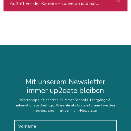
Auftritt vor der Kamera – souverän und authentisch
Mit unserem Newsletter
immer up2date bleiben
Workshops, Stipendien, Summer Schools, Lehrgänge &
internationale Briefings: Wenn ihr als Erste informiert werden
möchtet, abonniert den fjum-Newsletter.