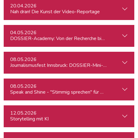
20.04.2026
Nah dran! Die Kunst der Video-Reportage
04.05.2026
DOSSIER-Academy: Von der Recherche bis zur Veröffentlic
08.05.2026
Journalismusfest Innsbruck: DOSSIER-Mini-Academy
08.05.2026
Speak and Shine - "Stimmig sprechen" für Podcast, Hörfunk
12.05.2026
Storytelling mit KI