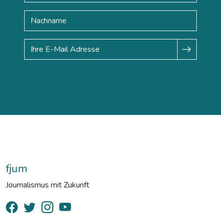
fjum
Journalismus mit Zukunft