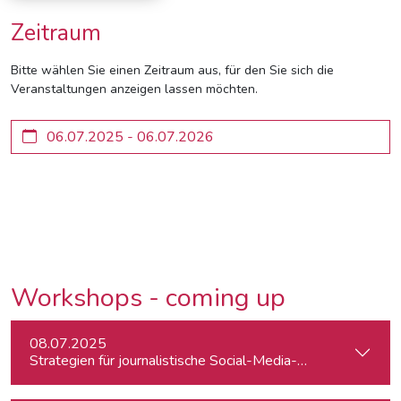
Zeitraum
Bitte wählen Sie einen Zeitraum aus, für den Sie sich die
Veranstaltungen anzeigen lassen möchten.
Workshops - coming up
08.07.2025
Strategien für journalistische Social-Media-Recherchen