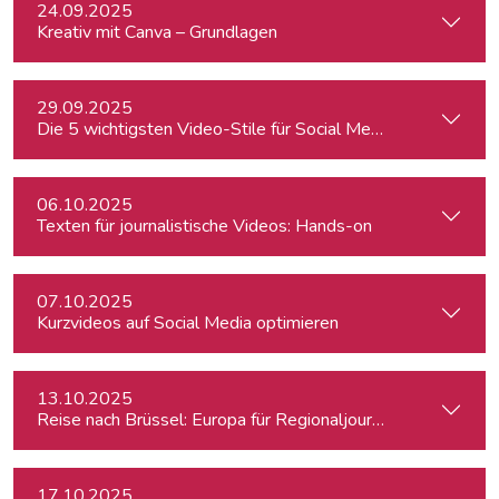
24.09.2025
Kreativ mit Canva – Grundlagen
29.09.2025
Die 5 wichtigsten Video-Stile für Social Media - Linz
06.10.2025
Texten für journalistische Videos: Hands-on
07.10.2025
Kurzvideos auf Social Media optimieren
13.10.2025
Reise nach Brüssel: Europa für Regionaljournalist:innen
17.10.2025