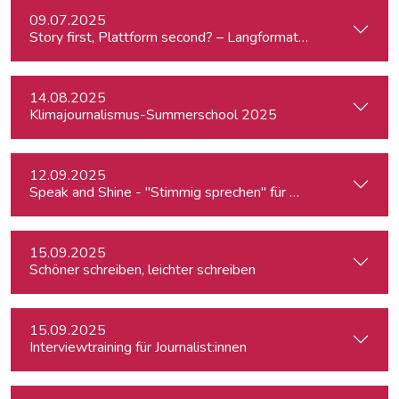
09.07.2025
Story first, Plattform second? – Langformat-Journalismus a
14.08.2025
Klimajournalismus-Summerschool 2025
12.09.2025
Speak and Shine - "Stimmig sprechen" für Podcast, Hörfunk
15.09.2025
Schöner schreiben, leichter schreiben
15.09.2025
Interviewtraining für Journalist:innen