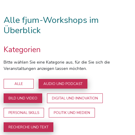
Alle fjum-Workshops im
Überblick
Kategorien
Bitte wählen Sie eine Kategorie aus, für die Sie sich die
Veranstaltungen anzeigen lassen möchten.
ALLE
AUDIO UND PODCAST
BILD UND VIDEO
DIGITAL UND INNOVATION
PERSONAL SKILLS
POLITIK UND MEDIEN
RECHERCHE UND TEXT