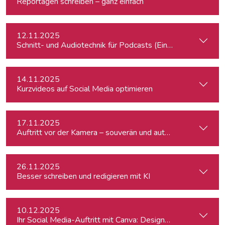
Reportagen schreiben – ganz einfach
12.11.2025
Schnitt- und Audiotechnik für Podcasts (Einsteiger:innen)
14.11.2025
Kurzvideos auf Social Media optimieren
17.11.2025
Auftritt vor der Kamera – souverän und authentisch
26.11.2025
Besser schreiben und redigieren mit KI
10.12.2025
Ihr Social Media-Auftritt mit Canva: Designs, die begeistern