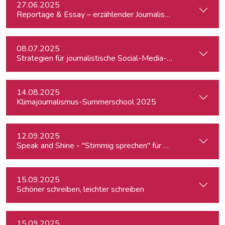
27.06.2025
Reportage & Essay – erzählender Journalismus
08.07.2025
Strategien für journalistische Social-Media-Recherchen
14.08.2025
Klimajournalismus-Summerschool 2025
12.09.2025
Speak and Shine - "Stimmig sprechen" für Podcast, Hörfunk
15.09.2025
Schöner schreiben, leichter schreiben
15.09.2025