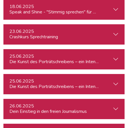
18.06.2025
Speak and Shine - "Stimmig sprechen" für Podcast, Hörfunk
23.06.2025
Crashkurs Sprechtraining
25.06.2025
Die Kunst des Porträtschreibens – ein Intensiv-Workshop für
25.06.2025
Die Kunst des Porträtschreibens – ein Intensiv-Workshop für
26.06.2025
Dein Einstieg in den freien Journalismus