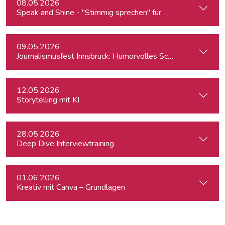
08.05.2026
Speak and Shine - "Stimmig sprechen" für Podcast, Hörfunk
09.05.2026
Journalismusfest Innsbruck: Humorvolles Schreiben
12.05.2026
Storytelling mit KI
28.05.2026
Deep Dive Interviewtraining
01.06.2026
Kreativ mit Canva – Grundlagen