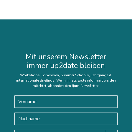
Mit unserem Newsletter
immer up2date bleiben
Workshops, Stipendien, Summer Schools, Lehrgänge &
internationale Briefings: Wenn ihr als Erste informiert werden
möchtet, abonniert den fjum-Newsletter.