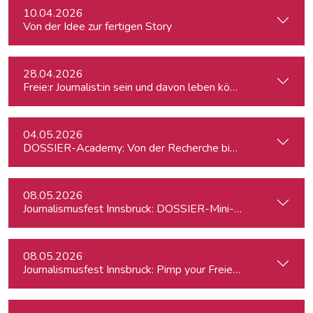
10.04.2026
Von der Idee zur fertigen Story
28.04.2026
Freie:r Journalist:in sein und davon leben können: So geht's
04.05.2026
DOSSIER-Academy: Von der Recherche bis zur Veröffentlic
08.05.2026
Journalismusfest Innsbruck: DOSSIER-Mini-Academy
08.05.2026
Journalismusfest Innsbruck: Pimp your Freiendasein