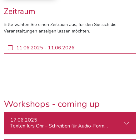
Zeitraum
Bitte wählen Sie einen Zeitraum aus, für den Sie sich die
Veranstaltungen anzeigen lassen möchten.
Workshops - coming up
17.06.2025
Texten fürs Ohr – Schreiben für Audio-Formate