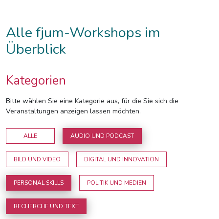
Alle fjum-Workshops im
Überblick
Kategorien
Bitte wählen Sie eine Kategorie aus, für die Sie sich die
Veranstaltungen anzeigen lassen möchten.
ALLE
AUDIO UND PODCAST
BILD UND VIDEO
DIGITAL UND INNOVATION
PERSONAL SKILLS
POLITIK UND MEDIEN
RECHERCHE UND TEXT