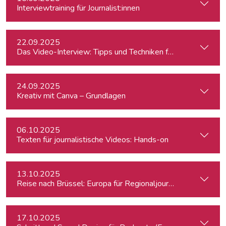
Interviewtraining für Journalist:innen
22.09.2025
Das Video-Interview: Tipps und Techniken für TV und Web
24.09.2025
Kreativ mit Canva – Grundlagen
06.10.2025
Texten für journalistische Videos: Hands-on
13.10.2025
Reise nach Brüssel: Europa für Regionaljournalist:innen
17.10.2025