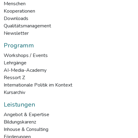
Menschen
Kooperationen
Downloads
Qualitätsmanagement
Newsletter
Programm
Workshops / Events
Lehrgänge
AI-Media-Academy
Ressort Z
Internationale Politik im Kontext
Kursarchiv
Leistungen
Angebot & Expertise
Bildungskarenz
Inhouse & Consulting
Förderungen