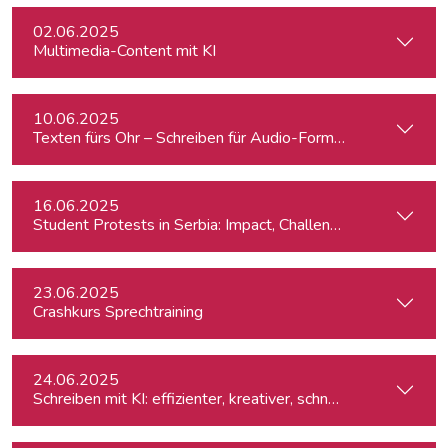
02.06.2025
Multimedia-Content mit KI
10.06.2025
Texten fürs Ohr – Schreiben für Audio-Formate
16.06.2025
Student Protests in Serbia: Impact, Challenges, and Perspe
23.06.2025
Crashkurs Sprechtraining
24.06.2025
Schreiben mit KI: effizienter, kreativer, schneller