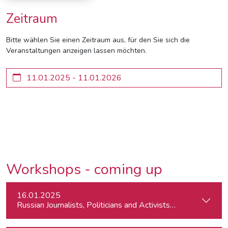
Zeitraum
Bitte wählen Sie einen Zeitraum aus, für den Sie sich die
Veranstaltungen anzeigen lassen möchten.
Workshops - coming up
16.01.2025
Russian Journalists, Politicians and Activists in Europe: Wh