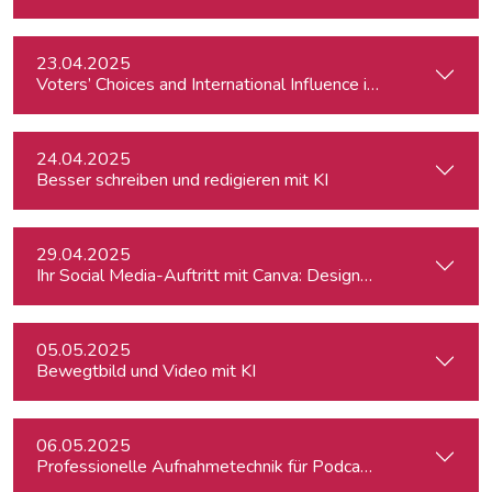
23.04.2025
Voters’ Choices and International Influence in Romania’s Pre
24.04.2025
Besser schreiben und redigieren mit KI
29.04.2025
Ihr Social Media-Auftritt mit Canva: Designs, die begeistern
05.05.2025
Bewegtbild und Video mit KI
06.05.2025
Professionelle Aufnahmetechnik für Podcasts & Radio