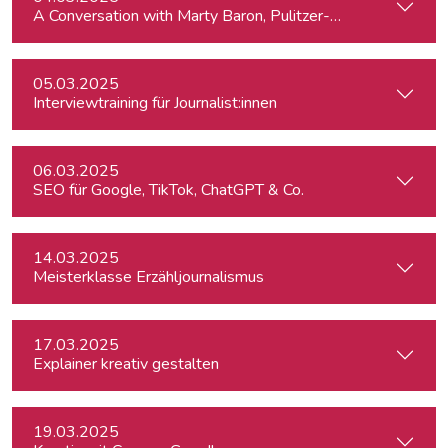
A Conversation with Marty Baron, Pulitzer-winning US journal
05.03.2025
Interviewtraining für Journalist:innen
06.03.2025
SEO für Google, TikTok, ChatGPT & Co.
14.03.2025
Meisterklasse Erzähljournalismus
17.03.2025
Explainer kreativ gestalten
19.03.2025