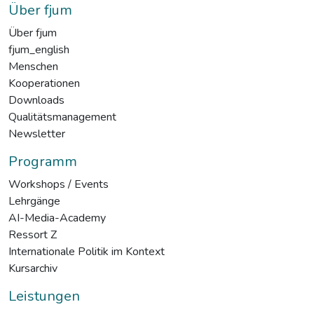
Über fjum
Über fjum
fjum_english
Menschen
Kooperationen
Downloads
Qualitätsmanagement
Newsletter
Programm
Workshops / Events
Lehrgänge
AI-Media-Academy
Ressort Z
Internationale Politik im Kontext
Kursarchiv
Leistungen