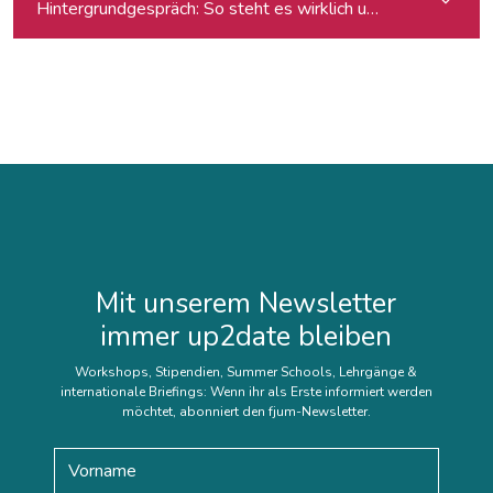
Hintergrundgespräch: So steht es wirklich um die Meinungsf
Mit unserem Newsletter
immer up2date bleiben
Workshops, Stipendien, Summer Schools, Lehrgänge &
internationale Briefings: Wenn ihr als Erste informiert werden
möchtet, abonniert den fjum-Newsletter.