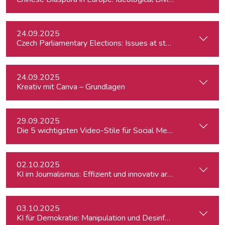
24.09.2025
Czech Parliamentary Elections: Issues at stake and potentia
24.09.2025
Kreativ mit Canva – Grundlagen
29.09.2025
Die 5 wichtigsten Video-Stile für Social Media - Linz
02.10.2025
KI im Journalismus: Effizient und innovativ arbeiten
03.10.2025
KI für Demokratie: Manipulation und Desinformation entlarv