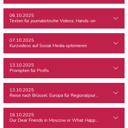
06.10.2025
Texten für journalistische Videos: Hands-on
07.10.2025
Kurzvideos auf Social Media optimieren
13.10.2025
Prompten für Profis
13.10.2025
Reise nach Brüssel: Europa für Regionaljournalist:innen
16.10.2025
Our Dear Friends in Moscow or What Happened to Moscow’s P