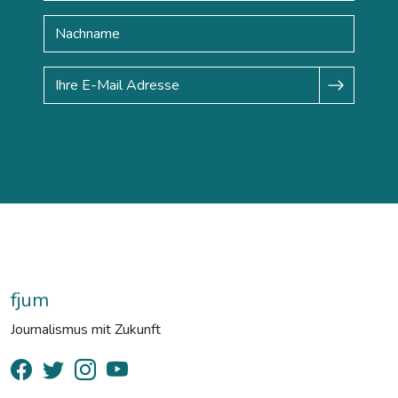
fjum
Journalismus mit Zukunft