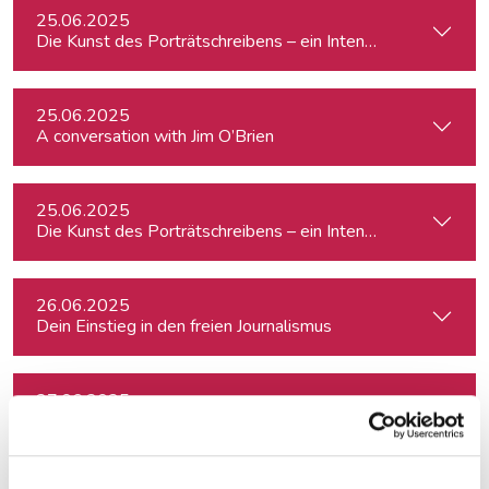
25.06.2025
Die Kunst des Porträtschreibens – ein Intensiv-Workshop für
25.06.2025
A conversation with Jim O’Brien
25.06.2025
Die Kunst des Porträtschreibens – ein Intensiv-Workshop für
26.06.2025
Dein Einstieg in den freien Journalismus
27.06.2025
Reportage & Essay – erzählender Journalismus