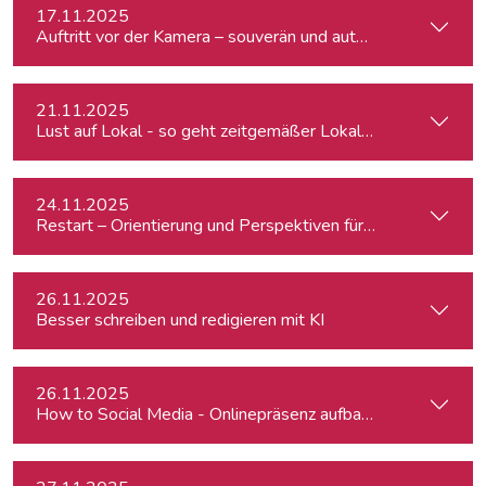
17.11.2025
Auftritt vor der Kamera – souverän und authentisch
21.11.2025
Lust auf Lokal - so geht zeitgemäßer Lokaljournalismus
24.11.2025
Restart – Orientierung und Perspektiven für Medienprofis 
26.11.2025
Besser schreiben und redigieren mit KI
26.11.2025
How to Social Media - Onlinepräsenz aufbauen & Beiträge ef