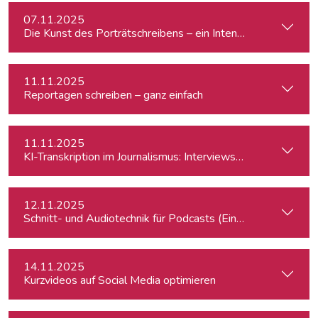
07.11.2025
Die Kunst des Porträtschreibens – ein Intensiv-Workshop für
11.11.2025
Reportagen schreiben – ganz einfach
11.11.2025
KI-Transkription im Journalismus: Interviews & Medieninhalt
12.11.2025
Schnitt- und Audiotechnik für Podcasts (Einsteiger:innen)
14.11.2025
Kurzvideos auf Social Media optimieren