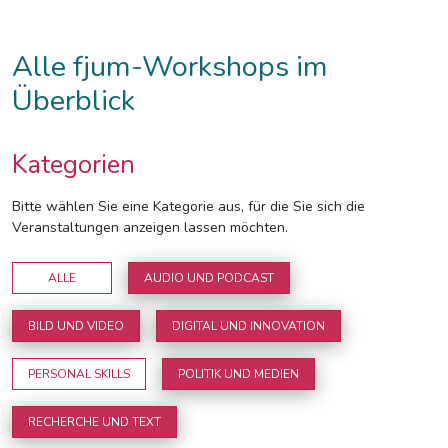
Alle fjum-Workshops im
Überblick
Kategorien
Bitte wählen Sie eine Kategorie aus, für die Sie sich die
Veranstaltungen anzeigen lassen möchten.
ALLE
AUDIO UND PODCAST
BILD UND VIDEO
DIGITAL UND INNOVATION
PERSONAL SKILLS
POLITIK UND MEDIEN
RECHERCHE UND TEXT