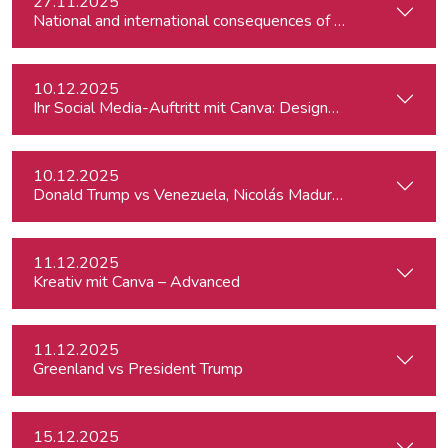
27.11.2025
10.12.2025
Ihr Social Media-Auftritt mit Canva: Designs, die begeistern
10.12.2025
Donald Trump vs Venezuela, Nicolás Maduro and narco-cart
11.12.2025
Kreativ mit Canva – Advanced
11.12.2025
Greenland vs President Trump
15.12.2025