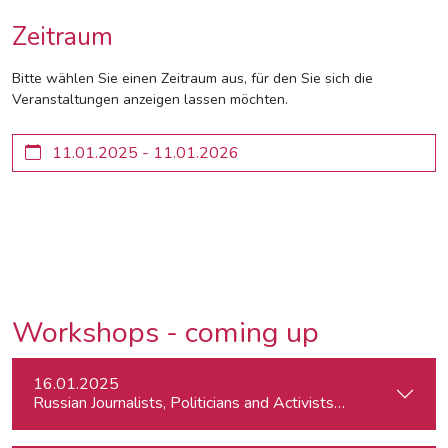
Zeitraum
Bitte wählen Sie einen Zeitraum aus, für den Sie sich die
Veranstaltungen anzeigen lassen möchten.
Workshops - coming up
16.01.2025
Russian Journalists, Politicians and Activists in Europe: Wh