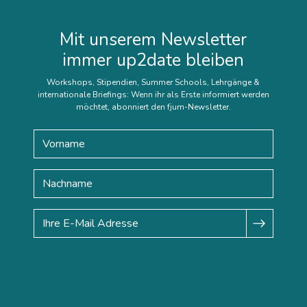
Mit unserem Newsletter
immer up2date bleiben
Workshops, Stipendien, Summer Schools, Lehrgänge &
internationale Briefings: Wenn ihr als Erste informiert werden
möchtet, abonniert den fjum-Newsletter.