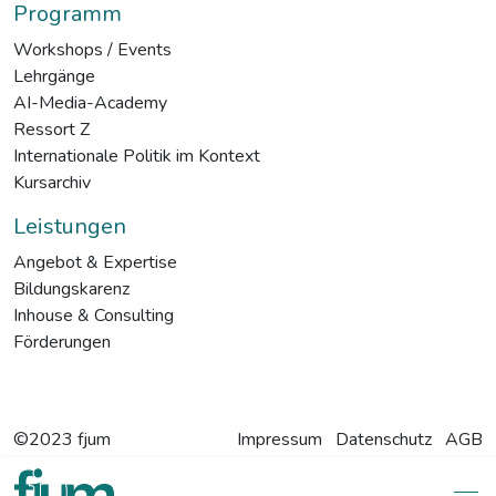
Programm
Workshops / Events
Lehrgänge
AI-Media-Academy
Ressort Z
Internationale Politik im Kontext
Kursarchiv
Leistungen
Angebot & Expertise
Bildungskarenz
Inhouse & Consulting
Förderungen
©2023 fjum
Impressum
Datenschutz
AGB