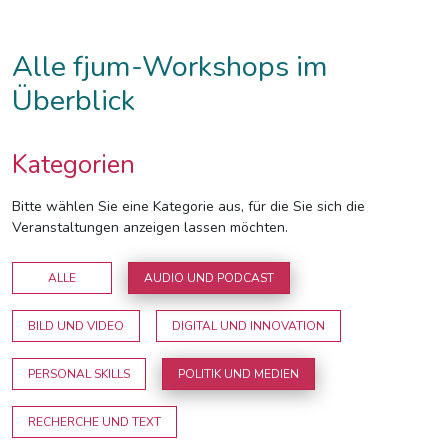
Alle fjum-Workshops im
Überblick
Kategorien
Bitte wählen Sie eine Kategorie aus, für die Sie sich die
Veranstaltungen anzeigen lassen möchten.
ALLE
AUDIO UND PODCAST
BILD UND VIDEO
DIGITAL UND INNOVATION
PERSONAL SKILLS
POLITIK UND MEDIEN
RECHERCHE UND TEXT