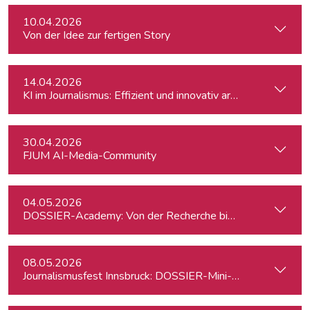
10.04.2026
Von der Idee zur fertigen Story
14.04.2026
KI im Journalismus: Effizient und innovativ arbeiten
30.04.2026
FJUM AI-Media-Community
04.05.2026
DOSSIER-Academy: Von der Recherche bis zur Veröffentlic
08.05.2026
Journalismusfest Innsbruck: DOSSIER-Mini-Academy