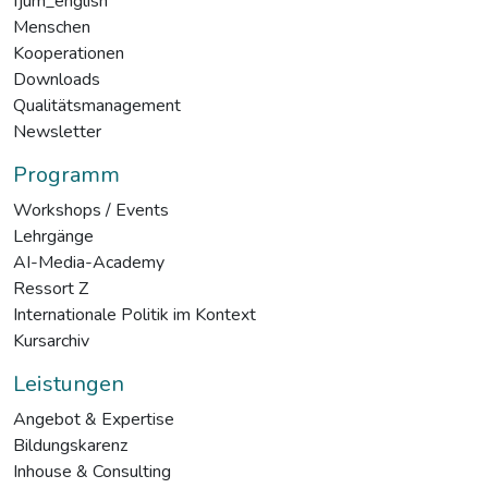
fjum_english
Menschen
Kooperationen
Downloads
Qualitätsmanagement
Newsletter
Programm
Workshops / Events
Lehrgänge
AI-Media-Academy
Ressort Z
Internationale Politik im Kontext
Kursarchiv
Leistungen
Angebot & Expertise
Bildungskarenz
Inhouse & Consulting