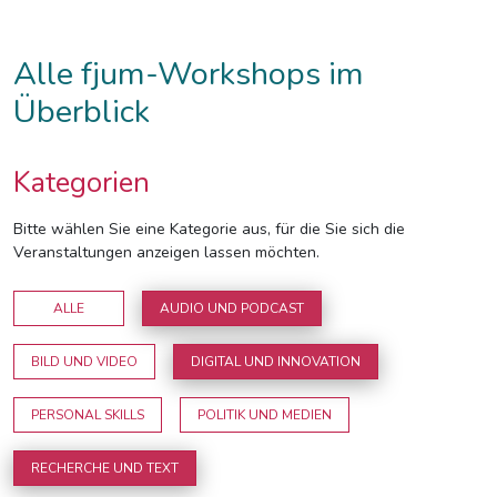
Alle fjum-Workshops im
Überblick
Kategorien
Bitte wählen Sie eine Kategorie aus, für die Sie sich die
Veranstaltungen anzeigen lassen möchten.
ALLE
AUDIO UND PODCAST
BILD UND VIDEO
DIGITAL UND INNOVATION
PERSONAL SKILLS
POLITIK UND MEDIEN
RECHERCHE UND TEXT