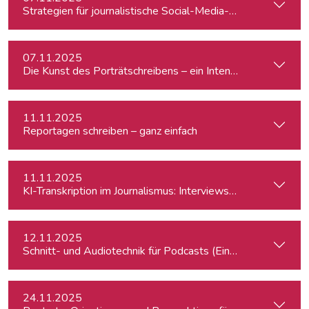
Strategien für journalistische Social-Media-Recherchen
07.11.2025
Die Kunst des Porträtschreibens – ein Intensiv-Workshop für
11.11.2025
Reportagen schreiben – ganz einfach
11.11.2025
KI-Transkription im Journalismus: Interviews & Medieninhalt
12.11.2025
Schnitt- und Audiotechnik für Podcasts (Einsteiger:innen)
24.11.2025