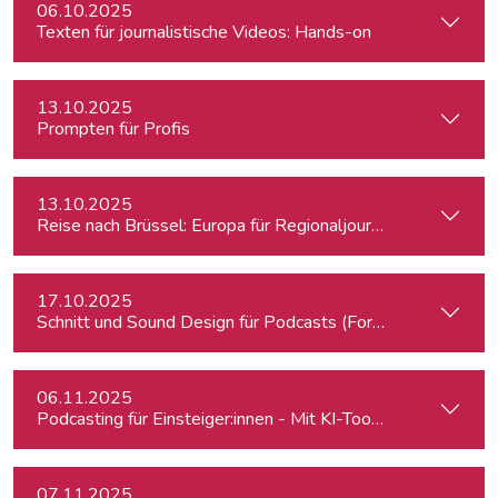
06.10.2025
Texten für journalistische Videos: Hands-on
13.10.2025
Prompten für Profis
13.10.2025
Reise nach Brüssel: Europa für Regionaljournalist:innen
17.10.2025
Schnitt und Sound Design für Podcasts (Fortgeschrittene)
06.11.2025
Podcasting für Einsteiger:innen - Mit KI-Tools zum Erfolg
07.11.2025