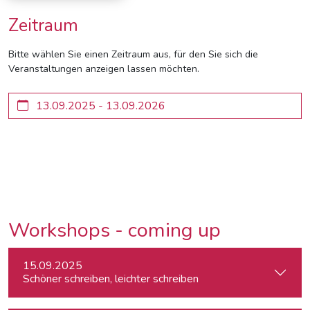
Zeitraum
Bitte wählen Sie einen Zeitraum aus, für den Sie sich die
Veranstaltungen anzeigen lassen möchten.
Workshops - coming up
15.09.2025
Schöner schreiben, leichter schreiben