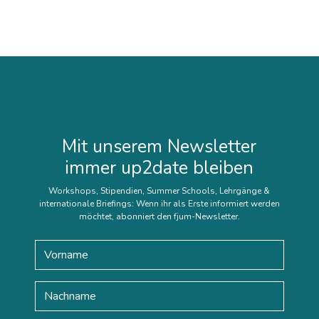
Mit unserem Newsletter
immer up2date bleiben
Workshops, Stipendien, Summer Schools, Lehrgänge &
internationale Briefings: Wenn ihr als Erste informiert werden
möchtet, abonniert den fjum-Newsletter.