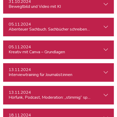
31.10.2024
Bewegtbild und Video mit KI
05.11.2024
Abenteuer Sachbuch. Sachbücher schreiben für Journalist:inn
05.11.2024
Kreativ mit Canva – Grundlagen
13.11.2024
Interviewtraining für Journalist:innen
13.11.2024
Hörfunk, Podcast, Moderation: „stimmig“ sprechen
18.11.2024