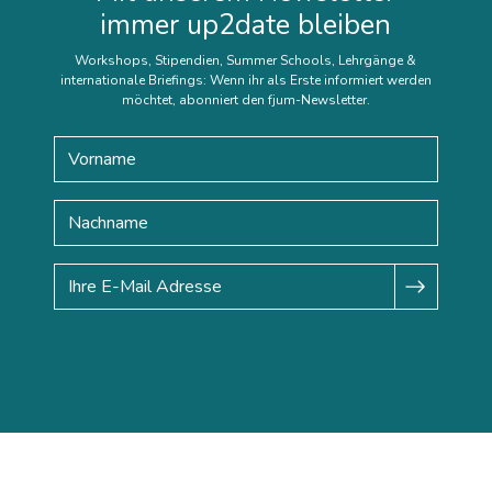
immer up2date bleiben
Workshops, Stipendien, Summer Schools, Lehrgänge &
internationale Briefings: Wenn ihr als Erste informiert werden
möchtet, abonniert den fjum-Newsletter.