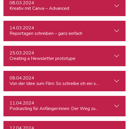
08.03.2024
Kreativ mit Canva – Advanced
14.03.2024
Reportagen schreiben – ganz einfach
25.03.2024
Creating a Newsletter prototype
08.04.2024
Von der Idee zum Film: So schreibe ich ein schlüssiges Konz
11.04.2024
Podcasting für Anfänger:innen: Der Weg zum eigenen Podc
12.04.2024