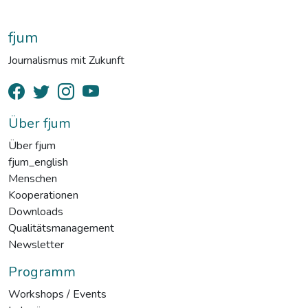
fjum
Journalismus mit Zukunft
Über fjum
Über fjum
fjum_english
Menschen
Kooperationen
Downloads
Qualitätsmanagement
Newsletter
Programm
Workshops / Events