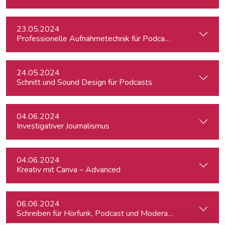
23.05.2024
Professionelle Aufnahmetechnik für Podcasts
24.05.2024
Schnitt und Sound Design für Podcasts
04.06.2024
Investigativer Journalismus
04.06.2024
Kreativ mit Canva – Advanced
06.06.2024
Schreiben für Hörfunk, Podcast und Moderation