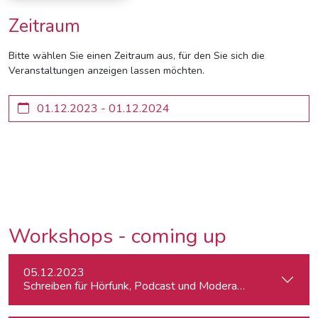
Zeitraum
Bitte wählen Sie einen Zeitraum aus, für den Sie sich die
Veranstaltungen anzeigen lassen möchten.
Workshops - coming up
05.12.2023
Schreiben für Hörfunk, Podcast und Moderation