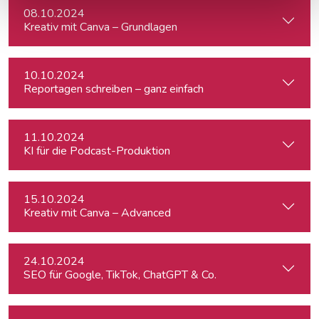
08.10.2024
Kreativ mit Canva – Grundlagen
10.10.2024
Reportagen schreiben – ganz einfach
11.10.2024
KI für die Podcast-Produktion
15.10.2024
Kreativ mit Canva – Advanced
24.10.2024
SEO für Google, TikTok, ChatGPT & Co.