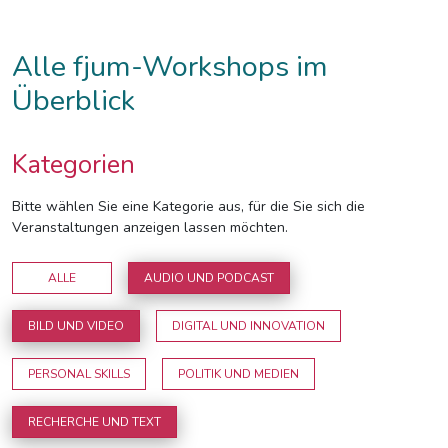
Alle fjum-Workshops im
Überblick
Kategorien
Bitte wählen Sie eine Kategorie aus, für die Sie sich die
Veranstaltungen anzeigen lassen möchten.
ALLE
AUDIO UND PODCAST
BILD UND VIDEO
DIGITAL UND INNOVATION
PERSONAL SKILLS
POLITIK UND MEDIEN
RECHERCHE UND TEXT