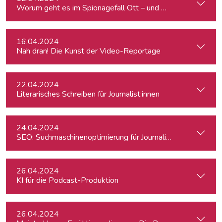
Worum geht es im Spionagefall Ott – und wie reagiert die Po
16.04.2024
Nah dran! Die Kunst der Video-Reportage
22.04.2024
Literarisches Schreiben für Journalist:innen
24.04.2024
SEO: Suchmaschinenoptimierung für Journalist:innen
26.04.2024
KI für die Podcast-Produktion
26.04.2024