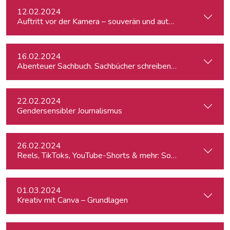
12.02.2024
Auftritt vor der Kamera – souverän und authentisch
16.02.2024
Abenteuer Sachbuch. Sachbücher schreiben für Journalist:inn
22.02.2024
Gendersensibler Journalismus
26.02.2024
Reels, TikToks, YouTube-Shorts & mehr: Social Media-Videos 
01.03.2024
Kreativ mit Canva – Grundlagen